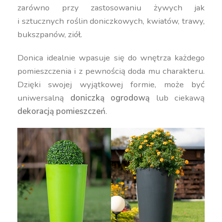
zarówno przy zastosowaniu żywych jak
i sztucznych roślin doniczkowych, kwiatów, trawy,
bukszpanów, ziół.
Donica idealnie wpasuje się do wnętrza każdego
pomieszczenia i z pewnością doda mu charakteru.
Dzięki swojej wyjątkowej formie, może być
uniwersalną
doniczką ogrodową
lub ciekawą
dekoracją pomieszczeń
.