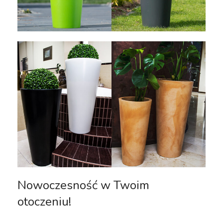
Nowoczesność w Twoim
otoczeniu!