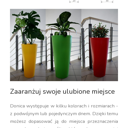
Zaaranżuj swoje ulubione miejsce
Donica występuje w kilku kolorach i rozmiarach -
z podwójnym lub pojedynczym dnem. Dzięki temu
możesz dopasować ją do miejsca przeznaczenia