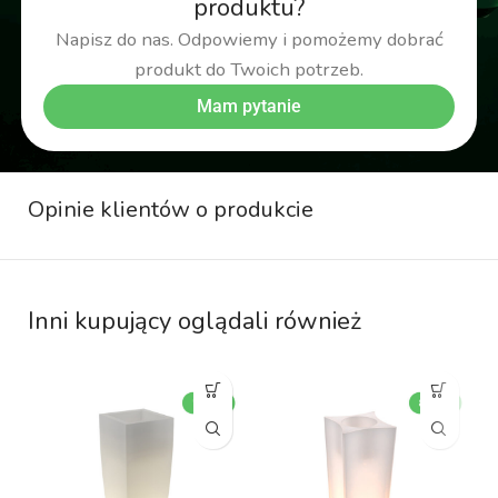
produktu?
Napisz do nas. Odpowiemy i pomożemy dobrać
produkt do Twoich potrzeb.
Mam pytanie
Opinie klientów o produkcie
Inni kupujący oglądali również