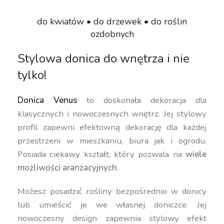
do kwiatów • do drzewek • do roślin
ozdobnych
Stylowa donica do wnętrza i nie
tylko!
Donica Venus
to doskonała dekoracja dla
klasycznych i nowoczesnych wnętrz. Jej stylowy
profil zapewni efektowną dekorację dla każdej
przestrzeni w mieszkaniu, biura jak i ogrodu.
Posiada ciekawy kształt, który pozwala na
wiele
możliwości aranżacyjnych
.
Możesz posadzić rośliny bezpośrednio w donicy
lub umieścić je we własnej doniczce. Jej
nowoczesny design zapewnia stylowy efekt