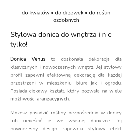
do kwiatów • do drzewek • do roślin
ozdobnych
Stylowa donica do wnętrza i nie
tylko!
Donica Venus
to doskonała dekoracja dla
klasycznych i nowoczesnych wnętrz. Jej stylowy
profil zapewni efektowną dekorację dla każdej
przestrzeni w mieszkaniu, biura jak i ogrodu.
Posiada ciekawy kształt, który pozwala na
wiele
możliwości aranżacyjnych
.
Możesz posadzić rośliny bezpośrednio w donicy
lub umieścić je we własnej doniczce. Jej
nowoczesny design zapewnia stylowy efekt