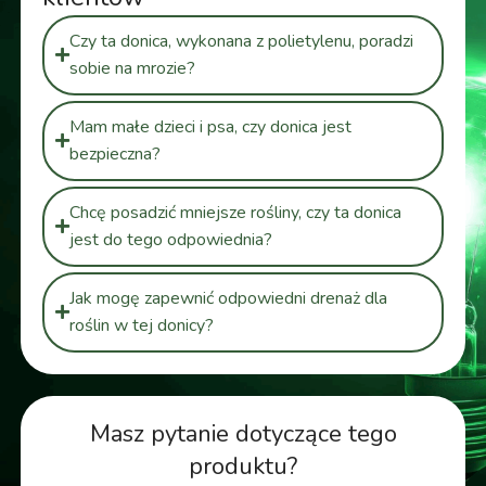
Czy ta donica, wykonana z polietylenu, poradzi
sobie na mrozie?
Mam małe dzieci i psa, czy donica jest
bezpieczna?
Chcę posadzić mniejsze rośliny, czy ta donica
jest do tego odpowiednia?
Jak mogę zapewnić odpowiedni drenaż dla
roślin w tej donicy?
Masz pytanie dotyczące tego
produktu?