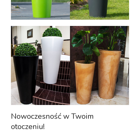
Nowoczesność w Twoim
otoczeniu!