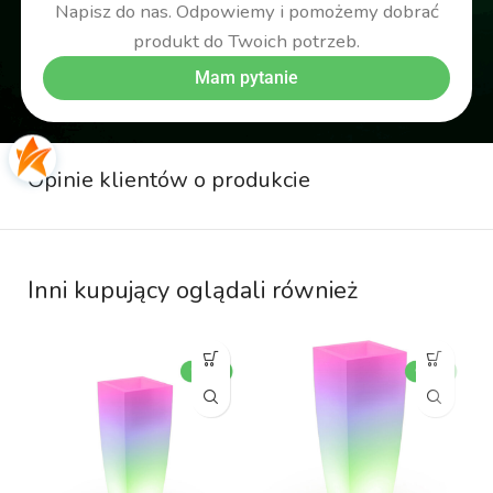
Napisz do nas. Odpowiemy i pomożemy dobrać
produkt do Twoich potrzeb.
Mam pytanie
Opinie klientów o produkcie
Inni kupujący oglądali również