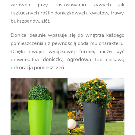
zarówno przy zastosowaniu żywych jak
i sztucznych roślin doniczkowych, kwiatów, trawy,
bukszpanów, ziół.
Donica idealnie wpasuje się do wnętrza każdego
pomieszczenia i z pewnością doda mu charakteru.
Dzięki swojej wyjątkowej formie, może być
uniwersalną
doniczką ogrodową
lub ciekawą
dekoracją pomieszczeń
.