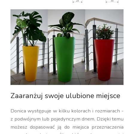
Zaaranżuj swoje ulubione miejsce
Donica występuje w kilku kolorach i rozmiarach -
z podwójnym lub pojedynczym dnem. Dzięki temu
możesz dopasować ją do miejsca przeznaczenia