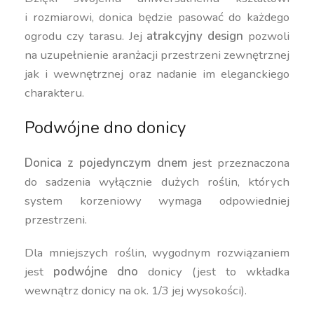
i rozmiarowi, donica będzie pasować do każdego
ogrodu czy tarasu. Jej
atrakcyjny design
pozwoli
na uzupełnienie aranżacji przestrzeni zewnętrznej
jak i wewnętrznej oraz nadanie im eleganckiego
charakteru.
Podwójne dno donicy
Donica z pojedynczym dnem
jest przeznaczona
do sadzenia wyłącznie dużych roślin, których
system korzeniowy wymaga odpowiedniej
przestrzeni.
Dla mniejszych roślin, wygodnym rozwiązaniem
jest
podwójne dno
donicy (jest to wkładka
wewnątrz donicy na ok. 1/3 jej wysokości).