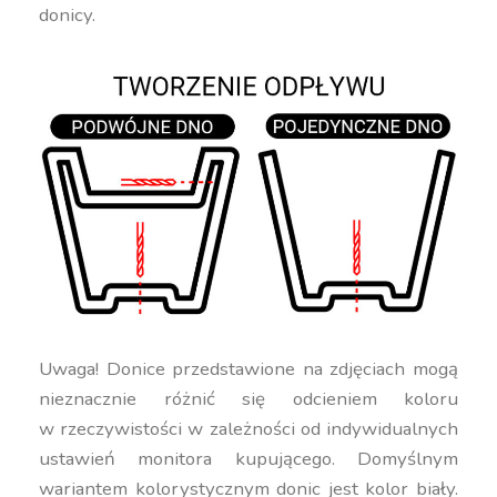
donicy.
Uwaga! Donice przedstawione na zdjęciach mogą
nieznacznie różnić się odcieniem koloru
w rzeczywistości w zależności od indywidualnych
ustawień monitora kupującego. Domyślnym
wariantem kolorystycznym donic jest kolor biały.