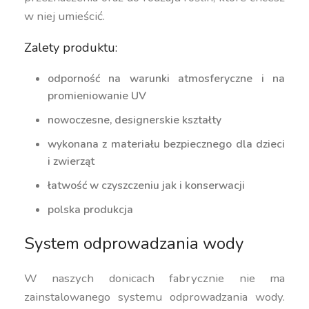
w niej umieścić.
Zalety produktu:
odporność na warunki atmosferyczne i na
promieniowanie UV
nowoczesne, designerskie kształty
wykonana z materiału bezpiecznego dla dzieci
i zwierząt
łatwość w czyszczeniu jak i konserwacji
polska produkcja
System odprowadzania wody
W naszych donicach fabrycznie nie ma
zainstalowanego systemu odprowadzania wody.