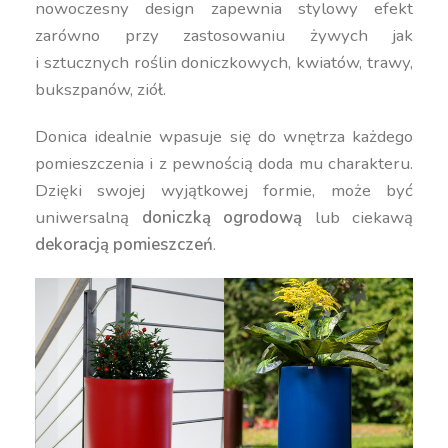
nowoczesny design zapewnia stylowy efekt
zarówno przy zastosowaniu żywych jak
i sztucznych roślin doniczkowych, kwiatów, trawy,
bukszpanów, ziół.
Donica idealnie wpasuje się do wnętrza każdego
pomieszczenia i z pewnością doda mu charakteru.
Dzięki swojej wyjątkowej formie, może być
uniwersalną
doniczką ogrodową
lub ciekawą
dekoracją pomieszczeń
.