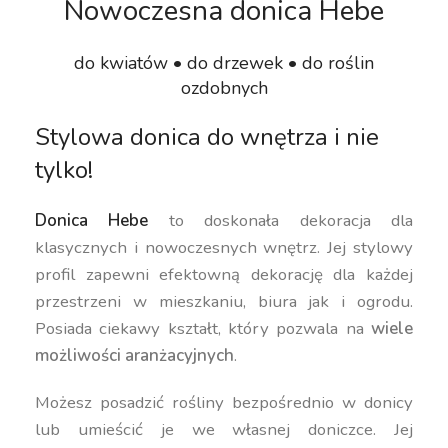
Nowoczesna donica Hebe
do kwiatów • do drzewek • do roślin
ozdobnych
Stylowa donica do wnętrza i nie
tylko!
Donica Hebe
to doskonała dekoracja dla
klasycznych i nowoczesnych wnętrz. Jej stylowy
profil zapewni efektowną dekorację dla każdej
przestrzeni w mieszkaniu, biura jak i ogrodu.
Posiada ciekawy kształt, który pozwala na
wiele
możliwości aranżacyjnych
.
Możesz posadzić rośliny bezpośrednio w donicy
lub umieścić je we własnej doniczce. Jej