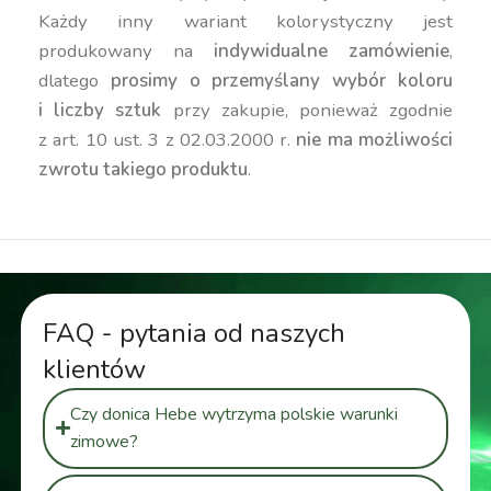
Każdy inny wariant kolorystyczny jest
produkowany na
indywidualne zamówienie
,
dlatego
prosimy o przemyślany wybór koloru
i liczby sztuk
przy zakupie, ponieważ zgodnie
z art. 10 ust. 3 z 02.03.2000 r.
nie ma możliwości
zwrotu takiego produktu
.
FAQ - pytania od naszych
klientów
Czy donica Hebe wytrzyma polskie warunki
zimowe?