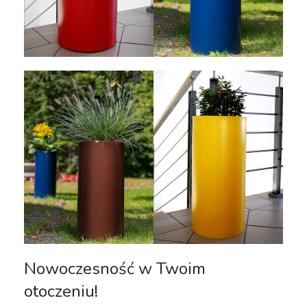
Nowoczesność w Twoim
otoczeniu!