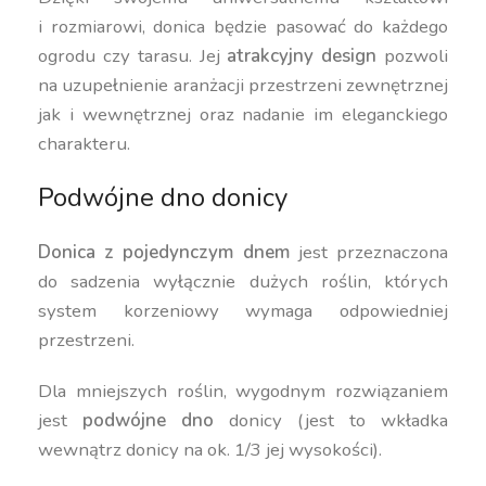
i rozmiarowi, donica będzie pasować do każdego
ogrodu czy tarasu. Jej
atrakcyjny design
pozwoli
na uzupełnienie aranżacji przestrzeni zewnętrznej
jak i wewnętrznej oraz nadanie im eleganckiego
charakteru.
Podwójne dno donicy
Donica z pojedynczym dnem
jest przeznaczona
do sadzenia wyłącznie dużych roślin, których
system korzeniowy wymaga odpowiedniej
przestrzeni.
Dla mniejszych roślin, wygodnym rozwiązaniem
jest
podwójne dno
donicy (jest to wkładka
wewnątrz donicy na ok. 1/3 jej wysokości).