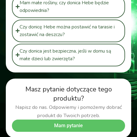
Mam małe rośliny, czy donica Hebe będzie
odpowiednia?
Czy donicę Hebe można postawić na tarasie i
zostawić na deszczu?
Czy donica jest bezpieczna, jeśli w domu są
małe dzieci lub zwierzęta?
Masz pytanie dotyczące tego
produktu?
Napisz do nas. Odpowiemy i pomożemy dobrać
produkt do Twoich potrzeb.
Mam pytanie