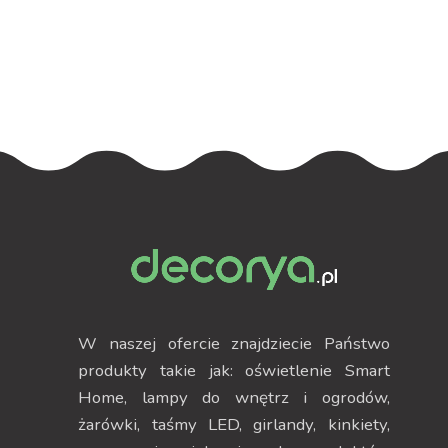
podświetleniem
podświetleniem
W naszej ofercie znajdziecie Państwo
produkty takie jak: oświetlenie Smart
Home, lampy do wnętrz i ogrodów,
żarówki, taśmy LED, girlandy, kinkiety,