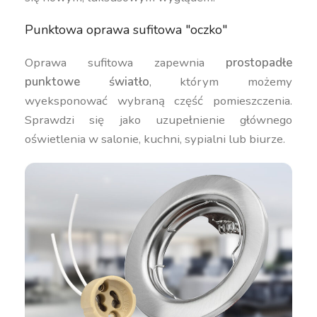
Punktowa oprawa sufitowa "oczko"
Oprawa sufitowa zapewnia
prostopadłe
punktowe światło
, którym możemy
wyeksponować wybraną część pomieszczenia.
Sprawdzi się jako uzupełnienie głównego
oświetlenia w salonie, kuchni, sypialni lub biurze.