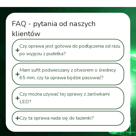
FAQ - pytania od naszych
klientów
Czy oprawa jest gotowa do podłączenia od razu
po wyjęciu z pudełka?
Mam sufit podwieszany z otworem o średnicy
65 mm, czy ta oprawa będzie pasować?
Czy można używać tej oprawy z żarówkami
LED?
Czy ta oprawa nada się do łazienki?