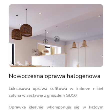
Nowoczesna oprawa halogenowa
Luksusowa oprawa sufitowa
w kolorze nikiel
satyna w zestawie z gniazdem GU10.
Oprawka idealnie wkomponuje się w każdym