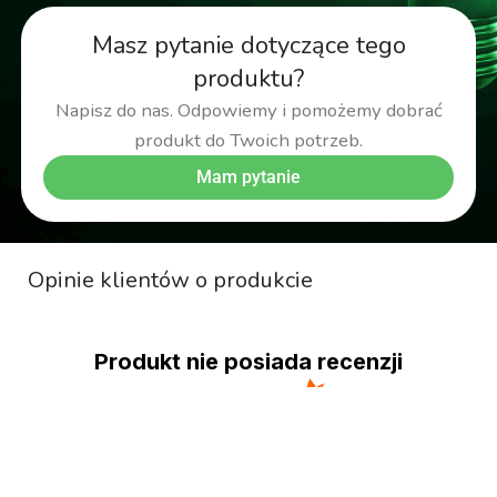
Masz pytanie dotyczące tego
produktu?
Napisz do nas. Odpowiemy i pomożemy dobrać
produkt do Twoich potrzeb.
Mam pytanie
Opinie klientów o produkcie
Produkt nie posiada recenzji