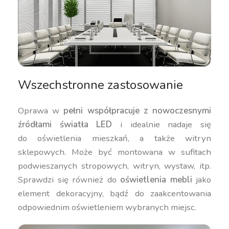
Wszechstronne zastosowanie
Oprawa w
pełni współpracuje z nowoczesnymi
źródłami światła LED
i idealnie nadaje się
do oświetlenia mieszkań, a także witryn
sklepowych. Może być montowana w sufitach
podwieszanych stropowych, witryn, wystaw, itp.
Sprawdzi się również do
oświetlenia mebli
jako
element dekoracyjny, bądź do zaakcentowania
odpowiednim oświetleniem wybranych miejsc.