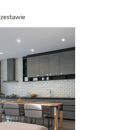
 zestawie