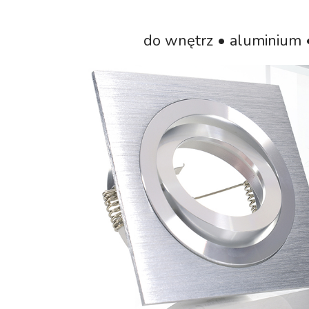
do wnętrz • aluminium 