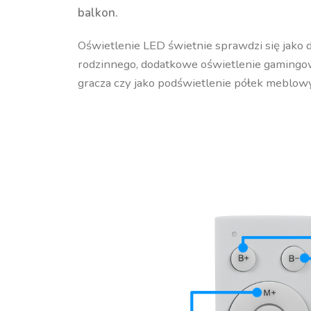
balkon.
Oświetlenie LED świetnie sprawdzi się jako 
rodzinnego, dodatkowe oświetlenie gamingo
gracza czy jako podświetlenie półek meblow