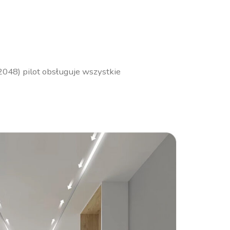
2048) pilot obsługuje wszystkie