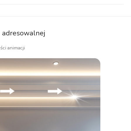
- adresowalnej
ści animacji