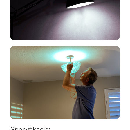
Specyfikacja: