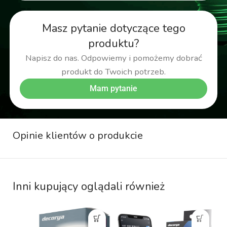
Masz pytanie dotyczące tego
produktu?
Napisz do nas. Odpowiemy i pomożemy dobrać
produkt do Twoich potrzeb.
Mam pytanie
Opinie klientów o produkcie
Inni kupujący oglądali również