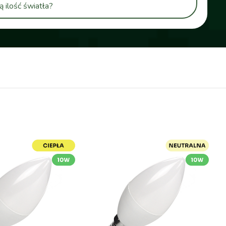
ilość światła?