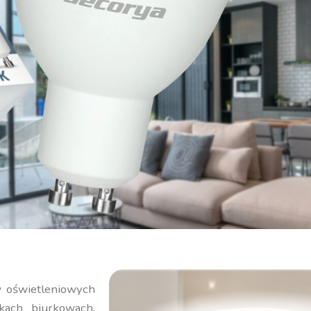
 oświetleniowych
kach biurkowach,