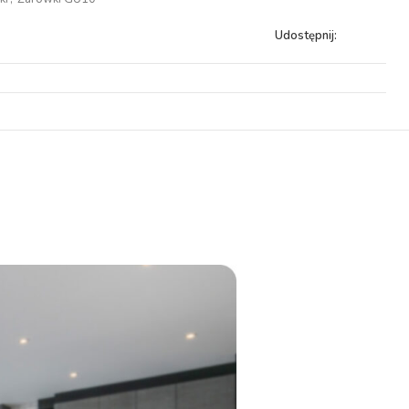
Udostępnij: