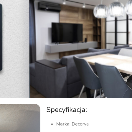
Specyfikacja:
Marka
: Decorya