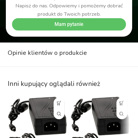
Napisz do nas. Odpowiemy i pomożemy dobrać
produkt do Twoich potrzeb.
Mam pytanie
Opinie klientów o produkcie
Inni kupujący oglądali również