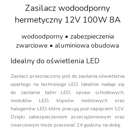
Zasilacz wodoodporny
hermetyczny 12V 100W 8A
wodoodporny • zabezpieczenia
zwarciowe • aluminiowa obudowa
Idealny do oświetlenia LED
Zasilacz przeznaczony jest do zasilania oświetlenia
opartego na technologii LED. Idealnie nadaje się
do zasilania taśm LED, opraw schodowych,
modułów LED, klipsów meblowych oraz
halogenów LED, które pracują pod napięciem 12V.
Dzięki zabezpieczeniom przeciążeniowym oraz
zwarciowym może pracować 24 godziny na dobę.