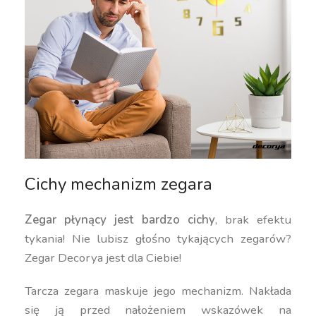
Cichy mechanizm zegara
Zegar płynący jest bardzo cichy
, brak efektu
tykania! Nie lubisz głośno tykających zegarów?
Zegar Decorya jest dla Ciebie!
Tarcza zegara maskuje jego mechanizm. Nakłada
się ją przed nałożeniem wskazówek na