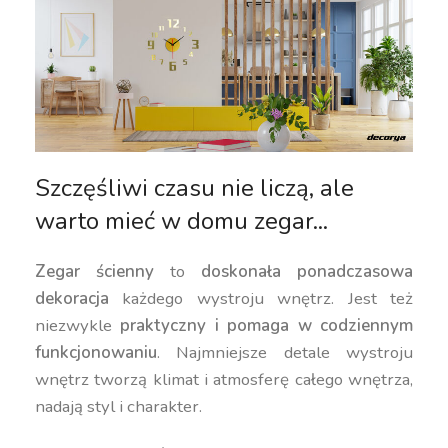
Szczęśliwi czasu nie liczą, ale
warto mieć w domu zegar...
Zegar ścienny
to
doskonała ponadczasowa
dekoracja
każdego wystroju wnętrz. Jest też
niezwykle
praktyczny i pomaga w codziennym
funkcjonowaniu
. Najmniejsze detale wystroju
wnętrz tworzą klimat i atmosferę całego wnętrza,
nadają styl i charakter.