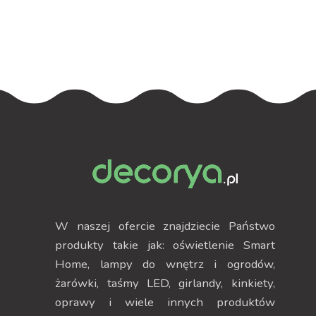
W naszej ofercie znajdziecie Państwo
produkty takie jak: oświetlenie Smart
Home, lampy do wnętrz i ogrodów,
żarówki, taśmy LED, girlandy, kinkiety,
oprawy i wiele innych produktów