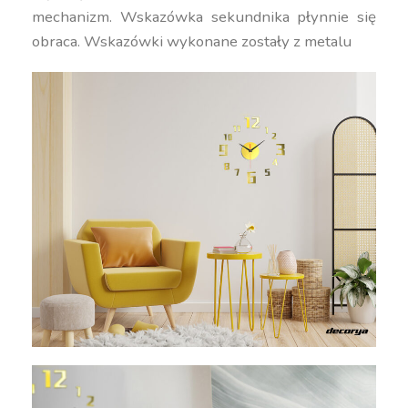
mechanizm. Wskazówka sekundnika płynnie się
obraca. Wskazówki wykonane zostały z metalu