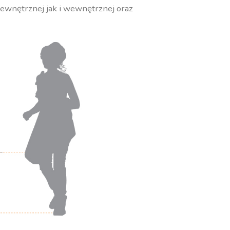
zewnętrznej jak i wewnętrznej oraz