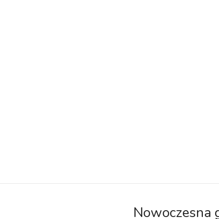
Nowoczesna g