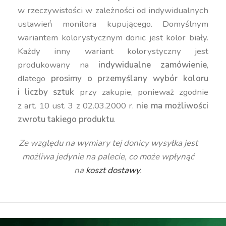
w rzeczywistości w zależności od indywidualnych
ustawień monitora kupującego. Domyślnym
wariantem kolorystycznym donic jest kolor biały.
Każdy inny wariant kolorystyczny jest
produkowany na
indywidualne zamówienie
,
dlatego
prosimy o przemyślany wybór koloru
i liczby sztuk
przy zakupie, ponieważ zgodnie
z art. 10 ust. 3 z 02.03.2000 r.
nie ma możliwości
zwrotu takiego produktu
.
Ze względu na wymiary tej donicy wysyłka jest
możliwa jedynie na palecie, co może wpłynąć
na
koszt dostawy
.