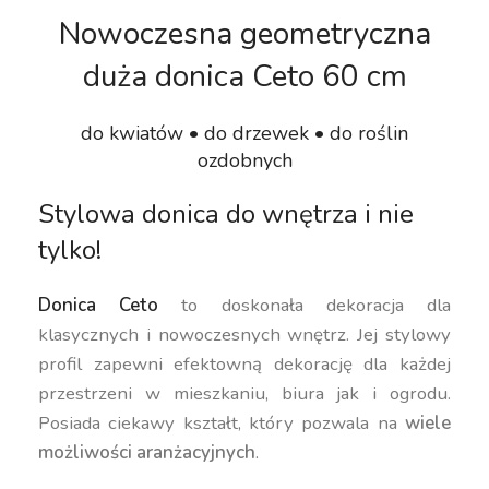
Nowoczesna geometryczna
duża donica Ceto 60 cm
do kwiatów • do drzewek • do roślin
ozdobnych
Stylowa donica do wnętrza i nie
tylko!
Donica Ceto
to doskonała dekoracja dla
klasycznych i nowoczesnych wnętrz. Jej stylowy
profil zapewni efektowną dekorację dla każdej
przestrzeni w mieszkaniu, biura jak i ogrodu.
Posiada ciekawy kształt, który pozwala na
wiele
możliwości aranżacyjnych
.