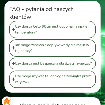
FAQ - pytania od naszych
klientów
Czy donica Ceto 60cm jest odporna na niskie
temperatury?
Jak mogę zapewnić odpływ wody dla roślin w
tej donicy?
Czy donica jest bezpieczna dla dzieci i zwierząt?
Czy mogę używać tej donicy na zewnątrz przez
cały rok?