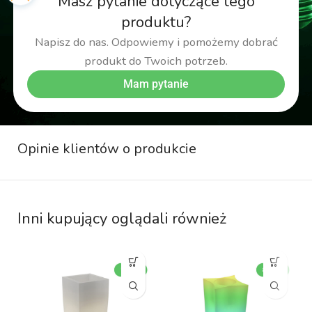
Masz pytanie dotyczące tego
produktu?
Napisz do nas. Odpowiemy i pomożemy dobrać
produkt do Twoich potrzeb.
Mam pytanie
Opinie klientów o produkcie
Inni kupujący oglądali również