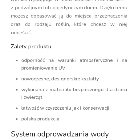
z podwójnym lub pojedynczym dnem. Dzięki temu
możesz dopasować ją do miejsca przeznaczenia
oraz do rodzaju roślin, które chcesz w niej
umieścić.
Zalety produktu:
odporność na warunki atmosferyczne i na
promieniowanie UV
nowoczesne, designerskie kształty
wykonana z materiału bezpiecznego dla dzieci
i zwierząt
łatwość w czyszczeniu jak i konserwacji
polska produkcja
System odprowadzania wody