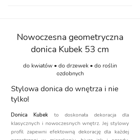
Nowoczesna geometryczna
donica Kubek 53 cm
do kwiatów • do drzewek • do roślin
ozdobnych
Stylowa donica do wnętrza i nie
tylko!
Donica Kubek
to doskonała dekoracja dla
klasycznych i nowoczesnych wnętrz. Jej stylowy
profil zapewni efektowną dekorację dla każdej