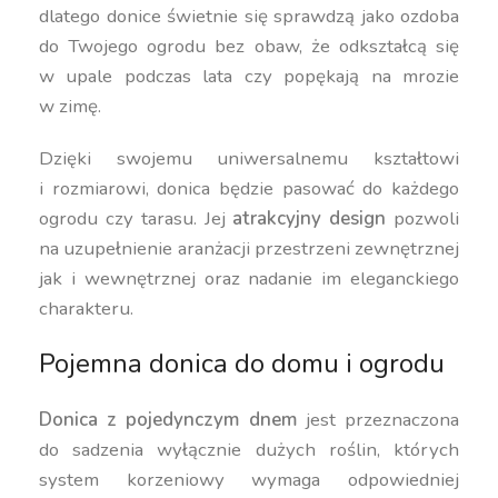
dlatego donice świetnie się sprawdzą jako ozdoba
do Twojego ogrodu bez obaw, że odkształcą się
w upale podczas lata czy popękają na mrozie
w zimę.
Dzięki swojemu uniwersalnemu kształtowi
i rozmiarowi, donica będzie pasować do każdego
ogrodu czy tarasu. Jej
atrakcyjny design
pozwoli
na uzupełnienie aranżacji przestrzeni zewnętrznej
jak i wewnętrznej oraz nadanie im eleganckiego
charakteru.
Pojemna donica do domu i ogrodu
Donica z pojedynczym dnem
jest przeznaczona
do sadzenia wyłącznie dużych roślin, których
system korzeniowy wymaga odpowiedniej