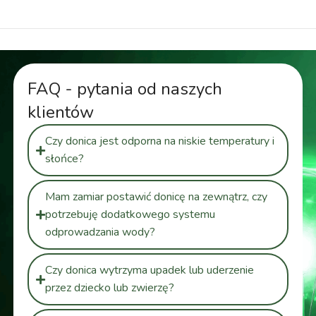
FAQ - pytania od naszych
klientów
Czy donica jest odporna na niskie temperatury i
słońce?
Mam zamiar postawić donicę na zewnątrz, czy
potrzebuję dodatkowego systemu
odprowadzania wody?
Czy donica wytrzyma upadek lub uderzenie
przez dziecko lub zwierzę?