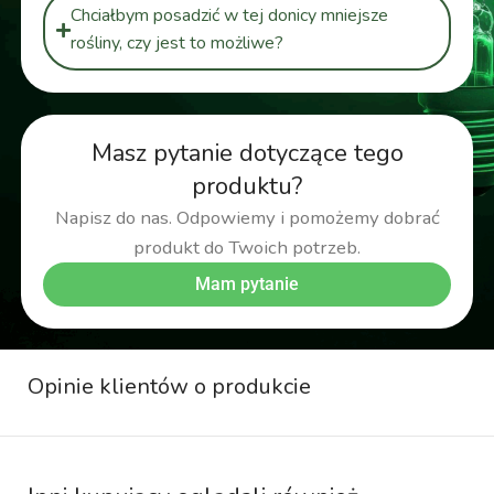
Chciałbym posadzić w tej donicy mniejsze
rośliny, czy jest to możliwe?
Masz pytanie dotyczące tego
produktu?
Napisz do nas. Odpowiemy i pomożemy dobrać
produkt do Twoich potrzeb.
Mam pytanie
Opinie klientów o produkcie