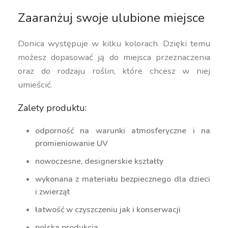
Zaaranżuj swoje ulubione miejsce
Donica występuje w kilku kolorach. Dzięki temu
możesz dopasować ją do miejsca przeznaczenia
oraz do rodzaju roślin, które chcesz w niej
umieścić.
Zalety produktu:
odporność na warunki atmosferyczne i na
promieniowanie UV
nowoczesne, designerskie kształty
wykonana z materiału bezpiecznego dla dzieci
i zwierząt
łatwość w czyszczeniu jak i konserwacji
polska produkcja