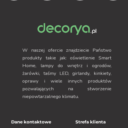
W naszej ofercie znajdziecie Państwo
produkty takie jak: oświetlenie Smart
Home, lampy do wnętrz i ogrodów,
żarówki, taśmy LED, girlandy, kinkiety,
oprawy i wiele innych produktów
pozwalających na stworzenie
niepowtarzalnego klimatu.
Dane kontaktowe
Strefa klienta