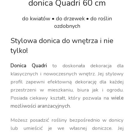
donica Quadri 60 cm
do kwiatów • do drzewek • do roślin
ozdobnych
Stylowa donica do wnętrza i nie
tylko!
Donica Quadri
to doskonała dekoracja dla
klasycznych i nowoczesnych wnętrz. Jej stylowy
profil zapewni efektowną dekorację dla każdej
przestrzeni w mieszkaniu, biura jak i ogrodu.
Posiada ciekawy kształt, który pozwala na
wiele
możliwości aranżacyjnych
.
Możesz posadzić rośliny bezpośrednio w donicy
lub umieścić je we własnej doniczce. Jej