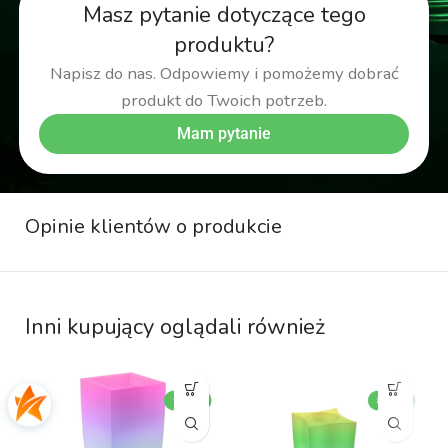
Masz pytanie dotyczące tego
produktu?
Napisz do nas. Odpowiemy i pomożemy dobrać
produkt do Twoich potrzeb.
Mam pytanie
Opinie klientów o produkcie
Inni kupujący oglądali również