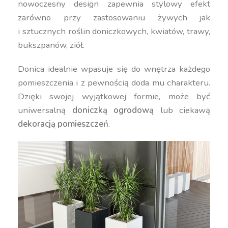
nowoczesny design zapewnia stylowy efekt
zarówno przy zastosowaniu żywych jak
i sztucznych roślin doniczkowych, kwiatów, trawy,
bukszpanów, ziół.
Donica idealnie wpasuje się do wnętrza każdego
pomieszczenia i z pewnością doda mu charakteru.
Dzięki swojej wyjątkowej formie, może być
uniwersalną
doniczką ogrodową
lub ciekawą
dekoracją pomieszczeń
.