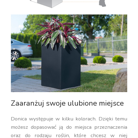
Zaaranżuj swoje ulubione miejsce
Donica występuje w kilku kolorach. Dzięki temu
możesz dopasować ją do miejsca przeznaczenia
oraz do rodzaju roślin, które chcesz w niej