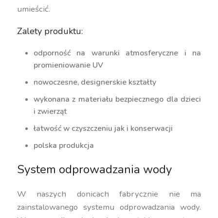
umieścić.
Zalety produktu:
odporność na warunki atmosferyczne i na
promieniowanie UV
nowoczesne, designerskie kształty
wykonana z materiału bezpiecznego dla dzieci
i zwierząt
łatwość w czyszczeniu jak i konserwacji
polska produkcja
System odprowadzania wody
W naszych donicach fabrycznie nie ma
zainstalowanego systemu odprowadzania wody.