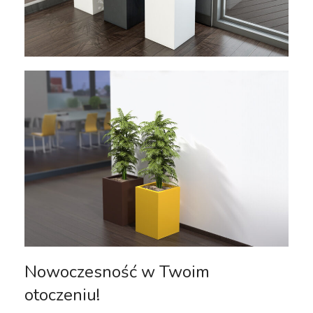
Nowoczesność w Twoim
otoczeniu!