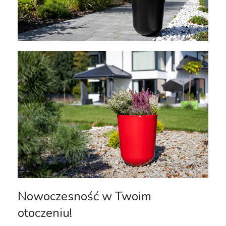
Nowoczesność w Twoim
otoczeniu!