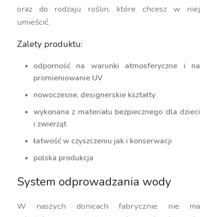
oraz do rodzaju roślin, które chcesz w niej
umieścić.
Zalety produktu:
odporność na warunki atmosferyczne i na
promieniowanie UV
nowoczesne, designerskie kształty
wykonana z materiału bezpiecznego dla dzieci
i zwierząt
łatwość w czyszczeniu jak i konserwacji
polska produkcja
System odprowadzania wody
W naszych donicach fabrycznie nie ma