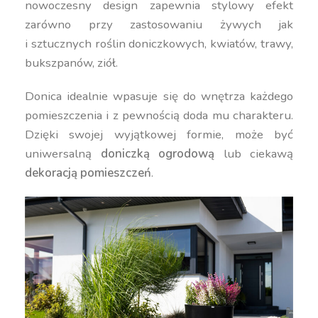
nowoczesny design zapewnia stylowy efekt
zarówno przy zastosowaniu żywych jak
i sztucznych roślin doniczkowych, kwiatów, trawy,
bukszpanów, ziół.
Donica idealnie wpasuje się do wnętrza każdego
pomieszczenia i z pewnością doda mu charakteru.
Dzięki swojej wyjątkowej formie, może być
uniwersalną
doniczką ogrodową
lub ciekawą
dekoracją pomieszczeń
.