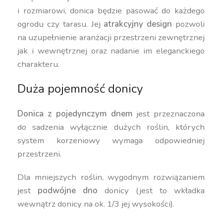
i rozmiarowi, donica będzie pasować do każdego
ogrodu czy tarasu. Jej
atrakcyjny design
pozwoli
na uzupełnienie aranżacji przestrzeni zewnętrznej
jak i wewnętrznej oraz nadanie im eleganckiego
charakteru.
Duża pojemność donicy
Donica z pojedynczym dnem
jest przeznaczona
do sadzenia wyłącznie dużych roślin, których
system korzeniowy wymaga odpowiedniej
przestrzeni.
Dla mniejszych roślin, wygodnym rozwiązaniem
jest
podwójne dno
donicy (jest to wkładka
wewnątrz donicy na ok. 1/3 jej wysokości).