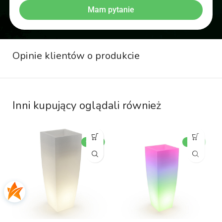
Mam pytanie
Opinie klientów o produkcie
Inni kupujący oglądali również