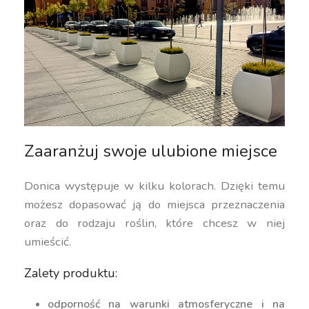
Zaaranżuj swoje ulubione miejsce
Donica występuje w kilku kolorach. Dzięki temu
możesz dopasować ją do miejsca przeznaczenia
oraz do rodzaju roślin, które chcesz w niej
umieścić.
Zalety produktu:
odporność na warunki atmosferyczne i na