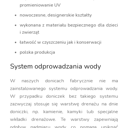
promieniowanie UV
nowoczesne, designerskie kształty
wykonana z materiału bezpiecznego dla dzieci
i zwierząt
łatwość w czyszczeniu jak i konserwacji
polska produkcja
System odprowadzania wody
W naszych donicach fabrycznie nie ma
zainstalowanego systemu odprowadzania wody.
W przypadku doniczek bez takiego systemu
zazwyczaj stosuje się warstwę drenażu na dnie
doniczki, np. kamienie, kamyki lub specjalne
wkładki drenażowe. Te warstwy zapewniają
odpływ nadmiaru wody, co pomaga uniknąć