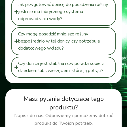
Jak przygotować donicę do posadzenia rośliny,
jeśli nie ma fabrycznego systemu
odprowadzania wody?
Czy mogę posadzić mniejsze rośliny
bezpośrednio w tej donicy, czy potrzebuję
dodatkowego wkładu?
Czy donica jest stabilna i czy poradzi sobie z
dzieckiem lub zwierzęciem, które ją potrąci?
Masz pytanie dotyczące tego
produktu?
Napisz do nas. Odpowiemy i pomożemy dobrać
produkt do Twoich potrzeb.