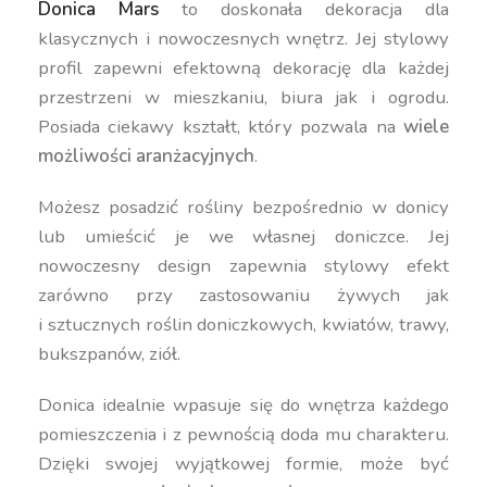
Donica Mars
to doskonała dekoracja dla
klasycznych i nowoczesnych wnętrz. Jej stylowy
profil zapewni efektowną dekorację dla każdej
przestrzeni w mieszkaniu, biura jak i ogrodu.
Posiada ciekawy kształt, który pozwala na
wiele
możliwości aranżacyjnych
.
Możesz posadzić rośliny bezpośrednio w donicy
lub umieścić je we własnej doniczce. Jej
nowoczesny design zapewnia stylowy efekt
zarówno przy zastosowaniu żywych jak
i sztucznych roślin doniczkowych, kwiatów, trawy,
bukszpanów, ziół.
Donica idealnie wpasuje się do wnętrza każdego
pomieszczenia i z pewnością doda mu charakteru.
Dzięki swojej wyjątkowej formie, może być