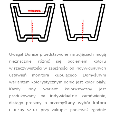
Uwaga! Donice przedstawione na zdjęciach mogą
nieznacznie różnić się odcieniem koloru
w rzeczywistości w zależności od indywidualnych
ustawień monitora kupującego. Domyślnym
wariantem kolorystycznym donic jest kolor biały.
Każdy inny wariant kolorystyczny jest
produkowany na
indywidualne zamówienie
,
dlatego
prosimy o przemyślany wybór koloru
i liczby sztuk
przy zakupie, ponieważ zgodnie