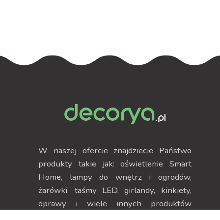
W naszej ofercie znajdziecie Państwo
produkty takie jak: oświetlenie Smart
Home, lampy do wnętrz i ogrodów,
żarówki, taśmy LED, girlandy, kinkiety,
oprawy i wiele innych produktów
pozwalających na stworzenie