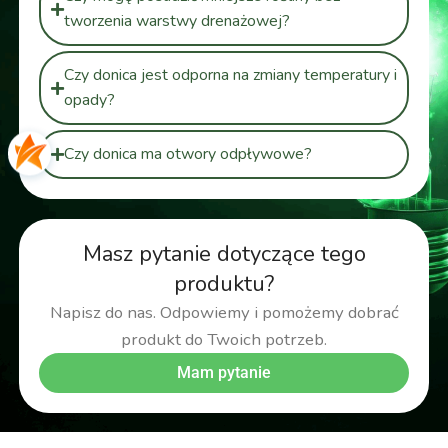
tworzenia warstwy drenażowej?
Czy donica jest odporna na zmiany temperatury i
opady?
Czy donica ma otwory odpływowe?
Masz pytanie dotyczące tego
produktu?
Napisz do nas. Odpowiemy i pomożemy dobrać
produkt do Twoich potrzeb.
Mam pytanie