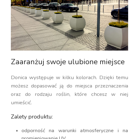
Zaaranżuj swoje ulubione miejsce
Donica występuje w kilku kolorach. Dzięki temu
możesz dopasować ją do miejsca przeznaczenia
oraz do rodzaju roślin, które chcesz w niej
umieścić.
Zalety produktu:
odporność na warunki atmosferyczne i na
promieniowanie UV