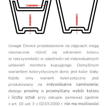
Uwaga! Donice przedstawione na zdjęciach mogą
nieznacznie różnić się odcieniem koloru
w rzeczywistości w zależności od indywidualnych
ustawień monitora kupującego. Domyślnym
wariantem kolorystycznym donic jest kolor biały.
Każdy inny wariant kolorystyczny jest
produkowany na
indywidualne zamówienie
,
dlatego
prosimy o przemyślany wybór koloru
i liczby sztuk
przy zakupie, ponieważ zgodnie
z art. 10 ust. 3 z 02.03.2000 r.
nie ma możliwości