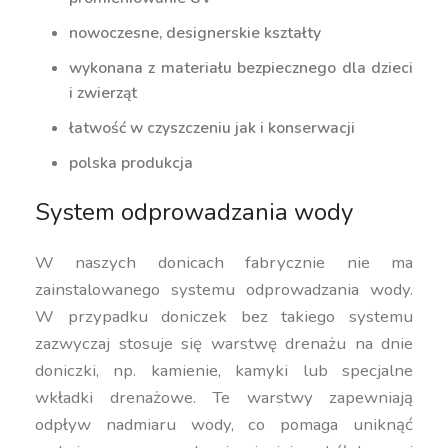
nowoczesne, designerskie kształty
wykonana z materiału bezpiecznego dla dzieci
i zwierząt
łatwość w czyszczeniu jak i konserwacji
polska produkcja
System odprowadzania wody
W naszych donicach fabrycznie nie ma
zainstalowanego systemu odprowadzania wody.
W przypadku doniczek bez takiego systemu
zazwyczaj stosuje się warstwę drenażu na dnie
doniczki, np. kamienie, kamyki lub specjalne
wkładki drenażowe. Te warstwy zapewniają
odpływ nadmiaru wody, co pomaga uniknąć