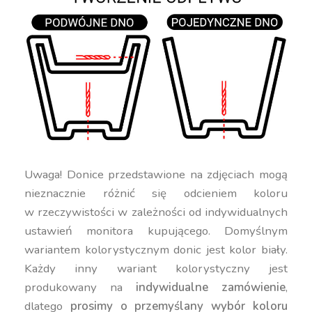
Uwaga! Donice przedstawione na zdjęciach mogą
nieznacznie różnić się odcieniem koloru
w rzeczywistości w zależności od indywidualnych
ustawień monitora kupującego. Domyślnym
wariantem kolorystycznym donic jest kolor biały.
Każdy inny wariant kolorystyczny jest
produkowany na
indywidualne zamówienie
,
dlatego
prosimy o przemyślany wybór koloru