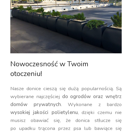
Nowoczesność w Twoim
otoczeniu!
Nasze donice cieszą się dużą popularnością. Są
wybierane najczęściej
do ogrodów oraz wnętrz
domów prywatnych
. Wykonane z bardzo
wysokiej jakości polietylenu
, dzięki czemu nie
musisz obawiać się, że donica stłucze się
po upadku trącona przez psa lub bawiące się