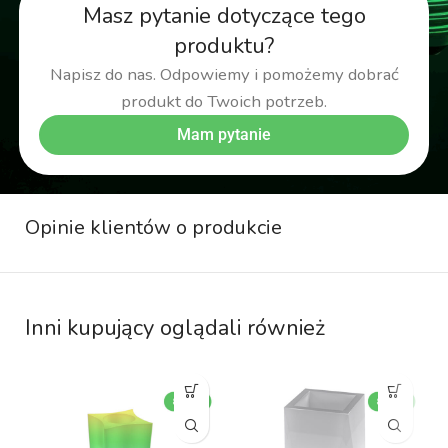
Masz pytanie dotyczące tego
produktu?
Napisz do nas. Odpowiemy i pomożemy dobrać
produkt do Twoich potrzeb.
Mam pytanie
Opinie klientów o produkcie
Inni kupujący oglądali również