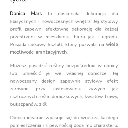
Donica Mars
to doskonała dekoracja dla
klasycznych i nowoczesnych wnętrz. Jej stylowy
profil zapewni efektowną dekorację dla każdej
przestrzeni w mieszkaniu, biura jak i ogrodu.
Posiada ciekawy kształt, który pozwala na
wiele
możliwości aranżacyjnych
.
Możesz posadzić rośliny bezpośrednio w donicy
lub umieścić je we własnej doniczce. Jej
nowoczesny design zapewnia stylowy efekt
zarówno przy zastosowaniu żywych jak
i sztucznych roślin doniczkowych, kwiatów, trawy,
bukszpanów, ziół.
Donica idealnie wpasuje się do wnętrza każdego
pomieszczenia i z pewnością doda mu charakteru.