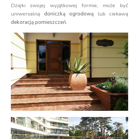
Dzięki swojej wyjątkowej formie, może być
uniwersalną
doniczką ogrodową
lub ciekawą
dekoracją pomieszczeń
.