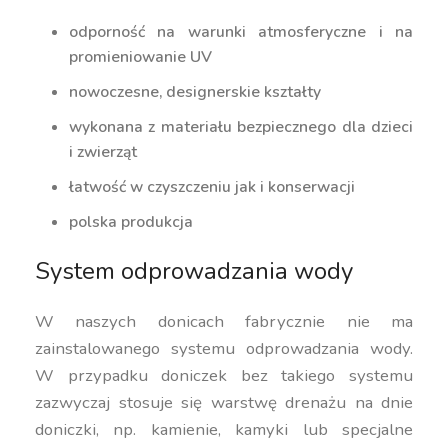
odporność na warunki atmosferyczne i na
promieniowanie UV
nowoczesne, designerskie kształty
wykonana z materiału bezpiecznego dla dzieci
i zwierząt
łatwość w czyszczeniu jak i konserwacji
polska produkcja
System odprowadzania wody
W naszych donicach fabrycznie nie ma
zainstalowanego systemu odprowadzania wody.
W przypadku doniczek bez takiego systemu
zazwyczaj stosuje się warstwę drenażu na dnie
doniczki, np. kamienie, kamyki lub specjalne