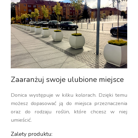
Zaaranżuj swoje ulubione miejsce
Donica występuje w kilku kolorach. Dzięki temu
możesz dopasować ją do miejsca przeznaczenia
oraz do rodzaju roślin, które chcesz w niej
umieścić.
Zalety produktu: