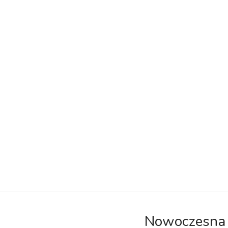
Nowoczesna 