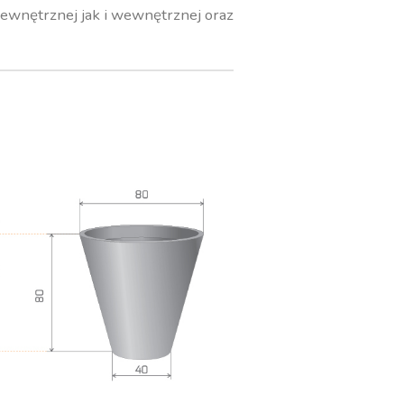
zewnętrznej jak i wewnętrznej oraz