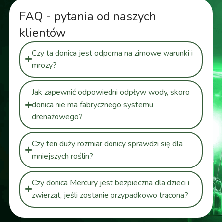
FAQ - pytania od naszych
klientów
Czy ta donica jest odporna na zimowe warunki i
mrozy?
Jak zapewnić odpowiedni odpływ wody, skoro
donica nie ma fabrycznego systemu
drenażowego?
Czy ten duży rozmiar donicy sprawdzi się dla
mniejszych roślin?
Czy donica Mercury jest bezpieczna dla dzieci i
zwierząt, jeśli zostanie przypadkowo trącona?