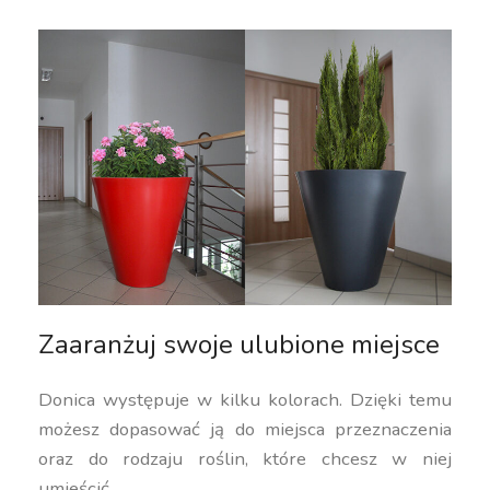
Zaaranżuj swoje ulubione miejsce
Donica występuje w kilku kolorach. Dzięki temu
możesz dopasować ją do miejsca przeznaczenia
oraz do rodzaju roślin, które chcesz w niej
umieścić.