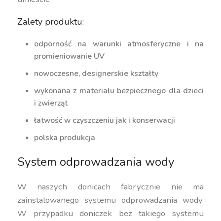
Zalety produktu:
odporność na warunki atmosferyczne i na
promieniowanie UV
nowoczesne, designerskie kształty
wykonana z materiału bezpiecznego dla dzieci
i zwierząt
łatwość w czyszczeniu jak i konserwacji
polska produkcja
System odprowadzania wody
W naszych donicach fabrycznie nie ma
zainstalowanego systemu odprowadzania wody.
W przypadku doniczek bez takiego systemu