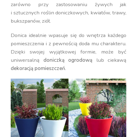
zarówno przy zastosowaniu żywych jak
i sztucznych roślin doniczkowych, kwiatów, trawy,
bukszpanów, ziół.
Donica idealnie wpasuje się do wnętrza każdego
pomieszczenia i z pewnością doda mu charakteru.
Dzięki swojej wyjątkowej formie, może być
uniwersalną
doniczką ogrodową
lub ciekawą
dekoracją pomieszczeń
.