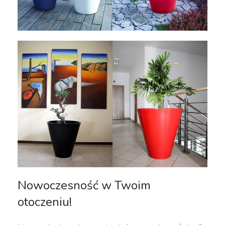
Nowoczesność w Twoim
otoczeniu!