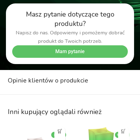
Masz pytanie dotyczące tego
produktu?
Napisz do nas. Odpowiemy i pomożemy dobrać
produkt do Twoich potrzeb.
Mam pytanie
Opinie klientów o produkcie
Inni kupujący oglądali również