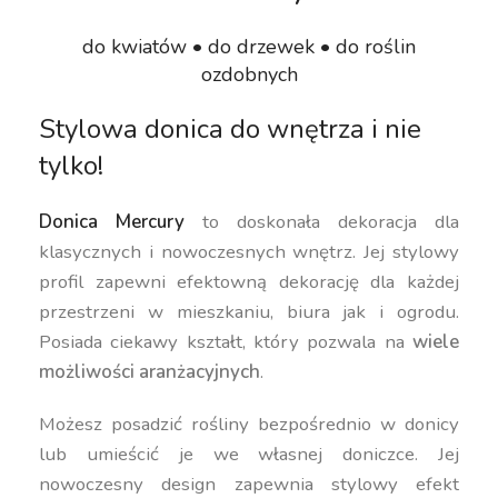
do kwiatów • do drzewek • do roślin
ozdobnych
Stylowa donica do wnętrza i nie
tylko!
Donica Mercury
to doskonała dekoracja dla
klasycznych i nowoczesnych wnętrz. Jej stylowy
profil zapewni efektowną dekorację dla każdej
przestrzeni w mieszkaniu, biura jak i ogrodu.
Posiada ciekawy kształt, który pozwala na
wiele
możliwości aranżacyjnych
.
Możesz posadzić rośliny bezpośrednio w donicy
lub umieścić je we własnej doniczce. Jej
nowoczesny design zapewnia stylowy efekt