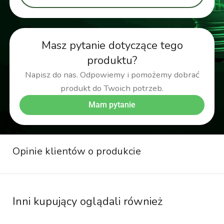
Masz pytanie dotyczące tego
produktu?
Napisz do nas. Odpowiemy i pomożemy dobrać
produkt do Twoich potrzeb.
Mam pytanie
Opinie klientów o produkcie
Inni kupujący oglądali również