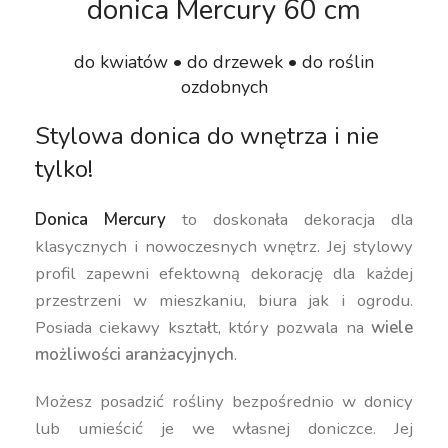
donica Mercury 60 cm
do kwiatów • do drzewek • do roślin
ozdobnych
Stylowa donica do wnętrza i nie
tylko!
Donica Mercury
to doskonała dekoracja dla
klasycznych i nowoczesnych wnętrz. Jej stylowy
profil zapewni efektowną dekorację dla każdej
przestrzeni w mieszkaniu, biura jak i ogrodu.
Posiada ciekawy kształt, który pozwala na
wiele
możliwości aranżacyjnych
.
Możesz posadzić rośliny bezpośrednio w donicy
lub umieścić je we własnej doniczce. Jej