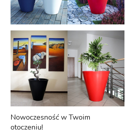
Nowoczesność w Twoim
otoczeniu!