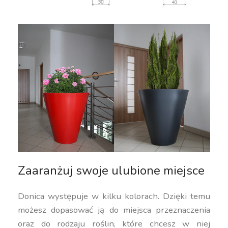
Zaaranżuj swoje ulubione miejsce
Donica występuje w kilku kolorach. Dzięki temu
możesz dopasować ją do miejsca przeznaczenia
oraz do rodzaju roślin, które chcesz w niej