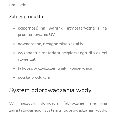
umieścić.
Zalety produktu:
odporność na warunki atmosferyczne i na
promieniowanie UV
nowoczesne, designerskie kształty
wykonana z materiału bezpiecznego dla dzieci
i zwierząt
łatwość w czyszczeniu jak i konserwacji
polska produkcja
System odprowadzania wody
W naszych donicach fabrycznie nie ma
zainstalowanego systemu odprowadzania wody.