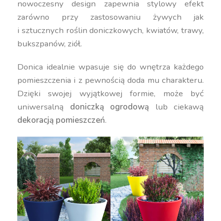
nowoczesny design zapewnia stylowy efekt
zarówno przy zastosowaniu żywych jak
i sztucznych roślin doniczkowych, kwiatów, trawy,
bukszpanów, ziół.
Donica idealnie wpasuje się do wnętrza każdego
pomieszczenia i z pewnością doda mu charakteru.
Dzięki swojej wyjątkowej formie, może być
uniwersalną
doniczką ogrodową
lub ciekawą
dekoracją pomieszczeń
.