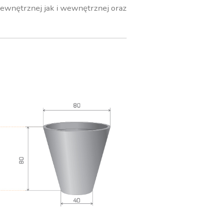
zewnętrznej jak i wewnętrznej oraz