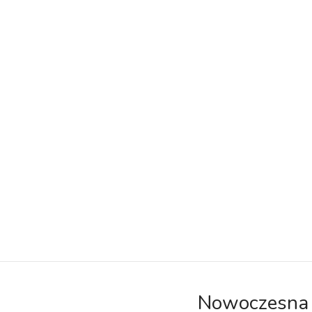
Nowoczesna 