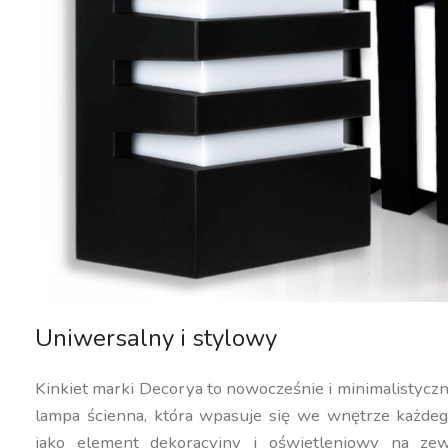
Uniwersalny i stylowy
Kinkiet marki Decorya to nowocześnie i minimalistycz
lampa ścienna, która wpasuje się we wnętrze każdeg
jako element dekoracyjny i oświetleniowy na ze