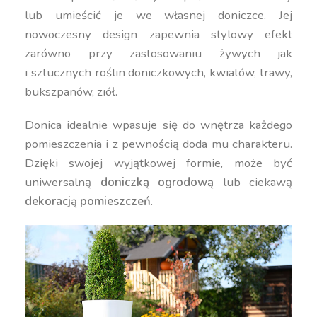
lub umieścić je we własnej doniczce. Jej
nowoczesny design zapewnia stylowy efekt
zarówno przy zastosowaniu żywych jak
i sztucznych roślin doniczkowych, kwiatów, trawy,
bukszpanów, ziół.
Donica idealnie wpasuje się do wnętrza każdego
pomieszczenia i z pewnością doda mu charakteru.
Dzięki swojej wyjątkowej formie, może być
uniwersalną
doniczką ogrodową
lub ciekawą
dekoracją pomieszczeń
.