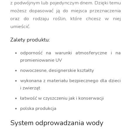
z podwójnym lub pojedynczym dnem. Dzięki temu
możesz dopasować ją do miejsca przeznaczenia
oraz do rodzaju roślin, które chcesz w niej
umieścić.
Zalety produktu:
odporność na warunki atmosferyczne i na
promieniowanie UV
nowoczesne, designerskie kształty
wykonana z materiału bezpiecznego dla dzieci
i zwierząt
łatwość w czyszczeniu jak i konserwacji
polska produkcja
System odprowadzania wody