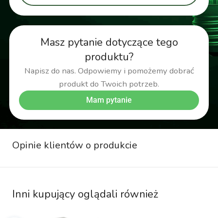
Masz pytanie dotyczące tego
produktu?
Napisz do nas. Odpowiemy i pomożemy dobrać
produkt do Twoich potrzeb.
Mam pytanie
Opinie klientów o produkcie
Inni kupujący oglądali również