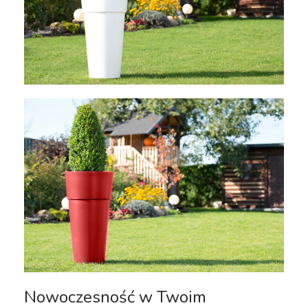
Nowoczesność w Twoim