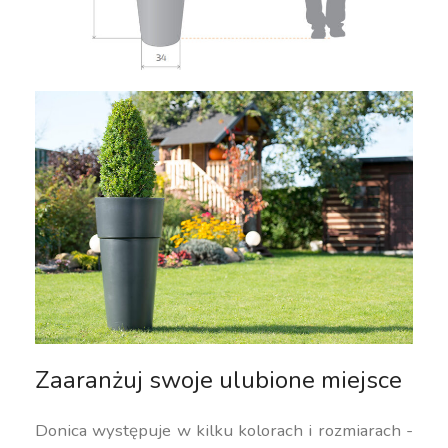
Zaaranżuj swoje ulubione miejsce
Donica występuje w kilku kolorach i rozmiarach -