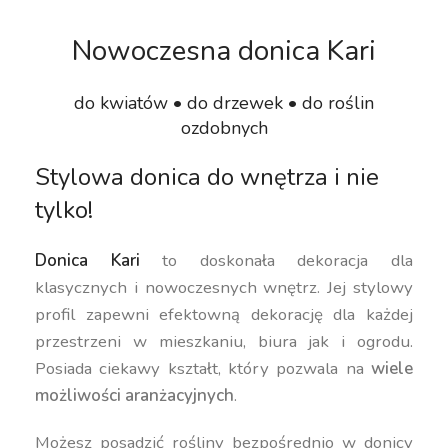
Nowoczesna donica Kari
do kwiatów • do drzewek • do roślin
ozdobnych
Stylowa donica do wnętrza i nie
tylko!
Donica Kari
to doskonała dekoracja dla
klasycznych i nowoczesnych wnętrz. Jej stylowy
profil zapewni efektowną dekorację dla każdej
przestrzeni w mieszkaniu, biura jak i ogrodu.
Posiada ciekawy kształt, który pozwala na
wiele
możliwości aranżacyjnych
.
Możesz posadzić rośliny bezpośrednio w donicy