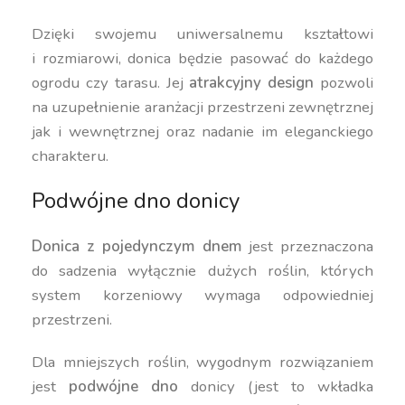
Dzięki swojemu uniwersalnemu kształtowi
i rozmiarowi, donica będzie pasować do każdego
ogrodu czy tarasu. Jej
atrakcyjny design
pozwoli
na uzupełnienie aranżacji przestrzeni zewnętrznej
jak i wewnętrznej oraz nadanie im eleganckiego
charakteru.
Podwójne dno donicy
Donica z pojedynczym dnem
jest przeznaczona
do sadzenia wyłącznie dużych roślin, których
system korzeniowy wymaga odpowiedniej
przestrzeni.
Dla mniejszych roślin, wygodnym rozwiązaniem
jest
podwójne dno
donicy (jest to wkładka