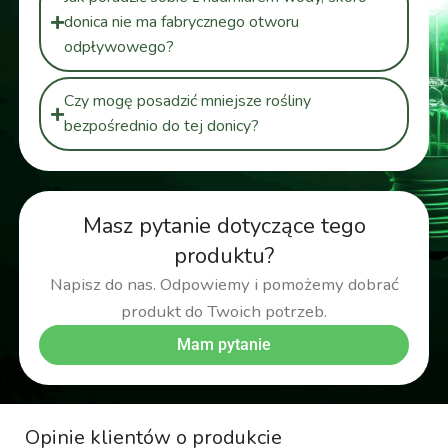
donica nie ma fabrycznego otworu
odpływowego?
Czy mogę posadzić mniejsze rośliny
bezpośrednio do tej donicy?
Masz pytanie dotyczące tego
produktu?
Napisz do nas. Odpowiemy i pomożemy dobrać
produkt do Twoich potrzeb.
Mam pytanie
Opinie klientów o produkcie