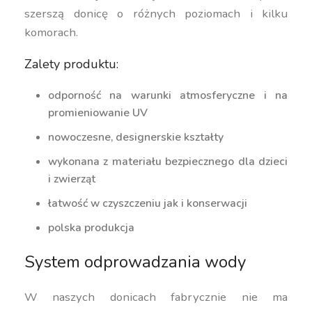
szerszą donicę o różnych poziomach i kilku
komorach.
Zalety produktu:
odporność na warunki atmosferyczne i na
promieniowanie UV
nowoczesne, designerskie kształty
wykonana z materiału bezpiecznego dla dzieci
i zwierząt
łatwość w czyszczeniu jak i konserwacji
polska produkcja
System odprowadzania wody
W naszych donicach fabrycznie nie ma