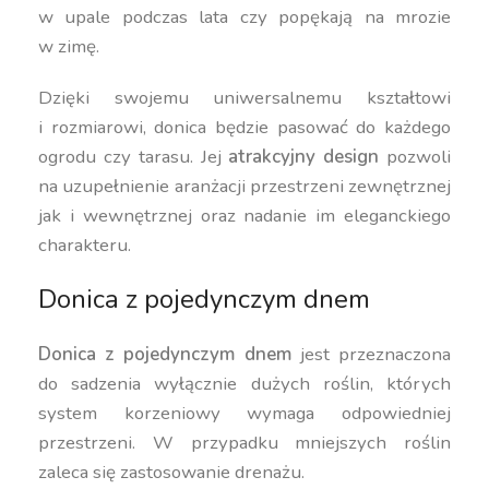
w upale podczas lata czy popękają na mrozie
w zimę.
Dzięki swojemu uniwersalnemu kształtowi
i rozmiarowi, donica będzie pasować do każdego
ogrodu czy tarasu. Jej
atrakcyjny design
pozwoli
na uzupełnienie aranżacji przestrzeni zewnętrznej
jak i wewnętrznej oraz nadanie im eleganckiego
charakteru.
Donica z pojedynczym dnem
Donica z pojedynczym dnem
jest przeznaczona
do sadzenia wyłącznie dużych roślin, których
system korzeniowy wymaga odpowiedniej
przestrzeni. W przypadku mniejszych roślin
zaleca się zastosowanie drenażu.