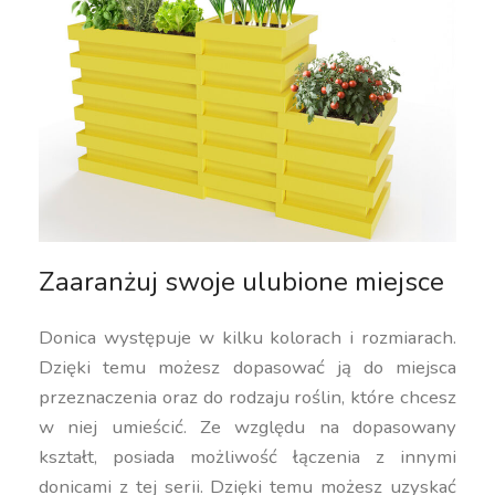
Zaaranżuj swoje ulubione miejsce
Donica występuje w kilku kolorach i rozmiarach.
Dzięki temu możesz dopasować ją do miejsca
przeznaczenia oraz do rodzaju roślin, które chcesz
w niej umieścić. Ze względu na dopasowany
kształt, posiada możliwość łączenia z innymi
donicami z tej serii. Dzięki temu możesz uzyskać