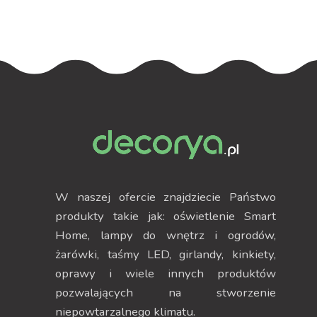
W naszej ofercie znajdziecie Państwo
produkty takie jak: oświetlenie Smart
Home, lampy do wnętrz i ogrodów,
żarówki, taśmy LED, girlandy, kinkiety,
oprawy i wiele innych produktów
pozwalających na stworzenie
niepowtarzalnego klimatu.