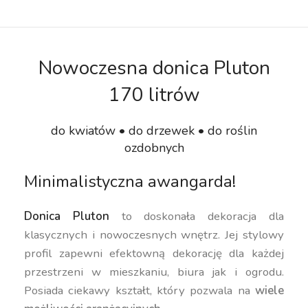
Nowoczesna donica Pluton
170 litrów
do kwiatów • do drzewek • do roślin
ozdobnych
Minimalistyczna awangarda!
Donica Pluton
to doskonała dekoracja dla
klasycznych i nowoczesnych wnętrz. Jej stylowy
profil zapewni efektowną dekorację dla każdej
przestrzeni w mieszkaniu, biura jak i ogrodu.
Posiada ciekawy kształt, który pozwala na
wiele