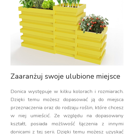
Zaaranżuj swoje ulubione miejsce
Donica występuje w kilku kolorach i rozmiarach.
Dzięki temu możesz dopasować ją do miejsca
przeznaczenia oraz do rodzaju roślin, które chcesz
w niej umieścić. Ze względu na dopasowany
kształt, posiada możliwość łączenia z innymi
donicami z tej serii. Dzięki temu możesz uzyskać