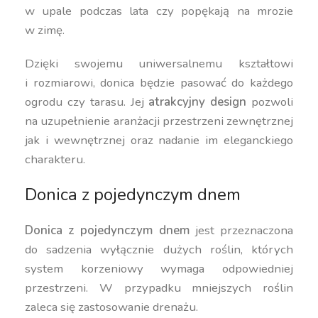
w upale podczas lata czy popękają na mrozie
w zimę.
Dzięki swojemu uniwersalnemu kształtowi
i rozmiarowi, donica będzie pasować do każdego
ogrodu czy tarasu. Jej
atrakcyjny design
pozwoli
na uzupełnienie aranżacji przestrzeni zewnętrznej
jak i wewnętrznej oraz nadanie im eleganckiego
charakteru.
Donica z pojedynczym dnem
Donica z pojedynczym dnem
jest przeznaczona
do sadzenia wyłącznie dużych roślin, których
system korzeniowy wymaga odpowiedniej
przestrzeni. W przypadku mniejszych roślin
zaleca się zastosowanie drenażu.