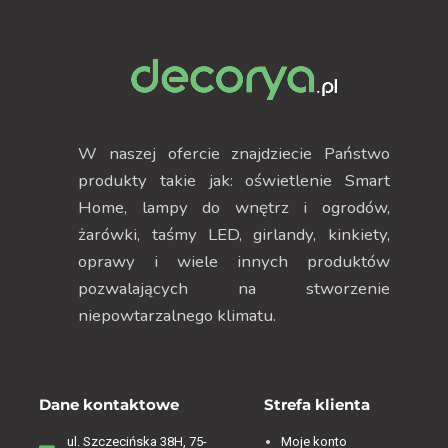
W naszej ofercie znajdziecie Państwo
produkty takie jak: oświetlenie Smart
Home, lampy do wnętrz i ogrodów,
żarówki, taśmy LED, girlandy, kinkiety,
oprawy i wiele innych produktów
pozwalających na stworzenie
niepowtarzalnego klimatu.
Dane kontaktowe
Strefa klienta
ul. Szczecińska 38H, 75-
Moje konto