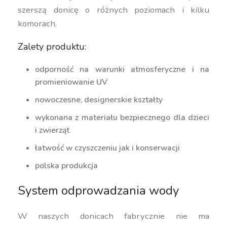
szerszą donicę o różnych poziomach i kilku
komorach.
Zalety produktu:
odporność na warunki atmosferyczne i na
promieniowanie UV
nowoczesne, designerskie kształty
wykonana z materiału bezpiecznego dla dzieci
i zwierząt
łatwość w czyszczeniu jak i konserwacji
polska produkcja
System odprowadzania wody
W naszych donicach fabrycznie nie ma