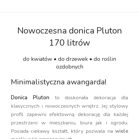
Nowoczesna donica Pluton
170 litrów
do kwiatów • do drzewek • do roślin
ozdobnych
Minimalistyczna awangarda!
Donica Pluton
to doskonała dekoracja dla
klasycznych i nowoczesnych wnętrz. Jej stylowy
profil zapewni efektowną dekorację dla każdej
przestrzeni w mieszkaniu, biura jak i ogrodu.
Posiada ciekawy kształt, który pozwala na
wiele