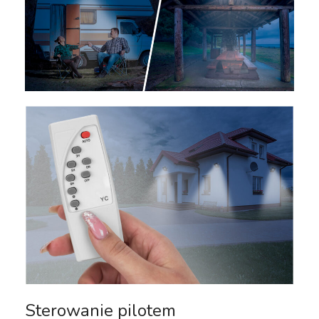
Sterowanie pilotem