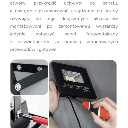
otwory, przykręcić uchwyty do panelu,
a następnie przymocować urządzenie do ściany
używając do tego dołączonych akcesoriów
montażowych! po zamontowaniu wystarczy
jedynie połączyć panel fotowoltaiczny
z naświetlaczem za pomocą wbudowanych
przewodów i gotowe!