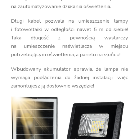
na zautomatyzowanie działania oświetlenia.
Długi kabel pozwala na umieszczenie lampy
i fotowoltaiki w odległości nawet 5 m od siebie!
Taka długość z pewnością wystarczy
na umieszczenie naświetlacza w miejscu
potrzebującym oświetlenia, a panelu na słońcu!
Wbudowany akumulator sprawia, że lampa nie
wymaga podłączenia do żadnej instalacji, więc
zamontujesz ją dosłownie wszędzie!