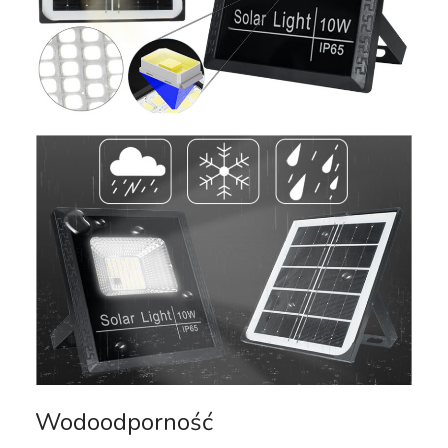
Wodoodporność