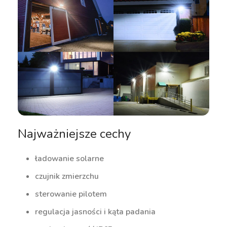
Najważniejsze cechy
ładowanie solarne
czujnik zmierzchu
sterowanie pilotem
regulacja jasności i kąta padania