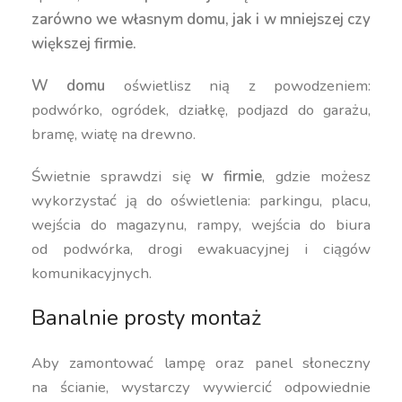
zarówno we własnym domu, jak i w mniejszej czy
większej firmie.
W domu
oświetlisz nią z powodzeniem:
podwórko, ogródek, działkę, podjazd do garażu,
bramę, wiatę na drewno.
Świetnie sprawdzi się
w firmie
, gdzie możesz
wykorzystać ją do oświetlenia: parkingu, placu,
wejścia do magazynu, rampy, wejścia do biura
od podwórka, drogi ewakuacyjnej i ciągów
komunikacyjnych.
Banalnie prosty montaż
Aby zamontować lampę oraz panel słoneczny
na ścianie, wystarczy wywiercić odpowiednie