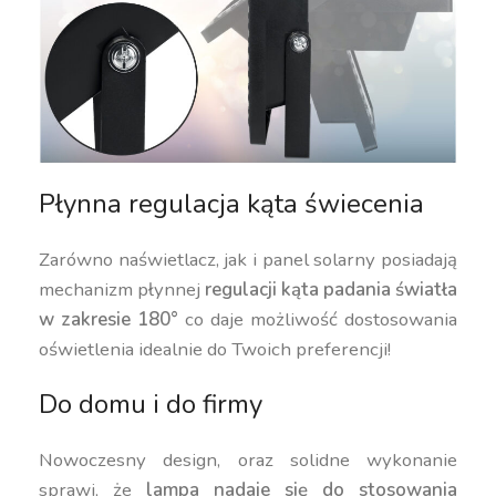
Płynna regulacja kąta świecenia
Zarówno naświetlacz, jak i panel solarny posiadają
mechanizm płynnej
regulacji kąta padania światła
w zakresie 180°
co daje możliwość dostosowania
oświetlenia idealnie do Twoich preferencji!
Do domu i do firmy
Nowoczesny design, oraz solidne wykonanie
sprawi, że
lampa nadaje się do stosowania