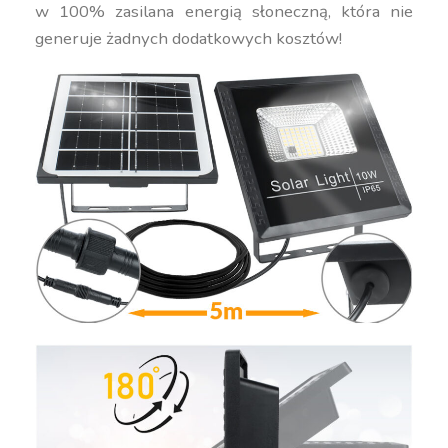
w 100% zasilana energią słoneczną, która nie
generuje żadnych dodatkowych kosztów!