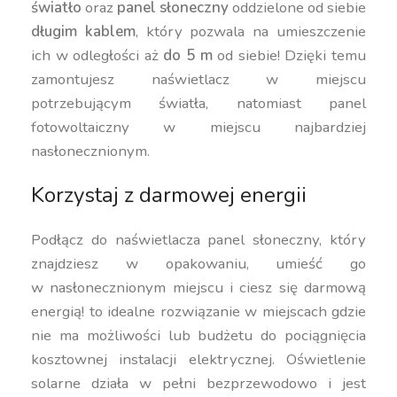
światło
oraz
panel słoneczny
oddzielone od siebie
długim kablem
, który pozwala na umieszczenie
ich w odległości aż
do 5 m
od siebie! Dzięki temu
zamontujesz naświetlacz w miejscu
potrzebującym światła, natomiast panel
fotowoltaiczny w miejscu najbardziej
nasłonecznionym.
Korzystaj z darmowej energii
Podłącz do naświetlacza panel słoneczny, który
znajdziesz w opakowaniu, umieść go
w nasłonecznionym miejscu i ciesz się darmową
energią! to idealne rozwiązanie w miejscach gdzie
nie ma możliwości lub budżetu do pociągnięcia
kosztownej instalacji elektrycznej. Oświetlenie
solarne działa w pełni bezprzewodowo i jest