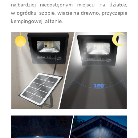
najbardziej niedostępnym miejscu:
na działce,
w ogródku, szopie, wiacie na drewno, przyczepie
kempingowej, altanie.