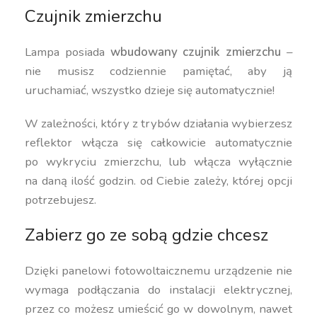
Czujnik zmierzchu
Lampa posiada
wbudowany czujnik zmierzchu
–
nie musisz codziennie pamiętać, aby ją
uruchamiać, wszystko dzieje się automatycznie!
W zależności, który z trybów działania wybierzesz
reflektor włącza się całkowicie automatycznie
po wykryciu zmierzchu, lub włącza wyłącznie
na daną ilość godzin. od Ciebie zależy, której opcji
potrzebujesz.
Zabierz go ze sobą gdzie chcesz
Dzięki panelowi fotowoltaicznemu urządzenie nie
wymaga podłączania do instalacji elektrycznej,
przez co możesz umieścić go w dowolnym, nawet