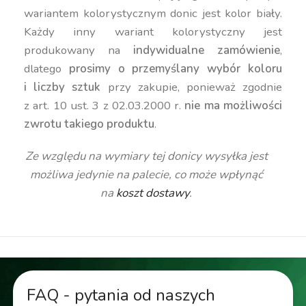
wariantem kolorystycznym donic jest kolor biały.
Każdy inny wariant kolorystyczny jest
produkowany na
indywidualne zamówienie
,
dlatego
prosimy o przemyślany wybór koloru
i liczby sztuk
przy zakupie, ponieważ zgodnie
z art. 10 ust. 3 z 02.03.2000 r.
nie ma możliwości
zwrotu takiego produktu
.
Ze względu na wymiary tej donicy wysyłka jest
możliwa jedynie na palecie, co może wpłynąć
na
koszt dostawy
.
FAQ - pytania od naszych