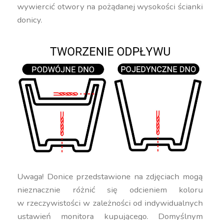
wywiercić otwory na pożądanej wysokości ścianki
donicy.
Uwaga! Donice przedstawione na zdjęciach mogą
nieznacznie różnić się odcieniem koloru
w rzeczywistości w zależności od indywidualnych
ustawień monitora kupującego. Domyślnym