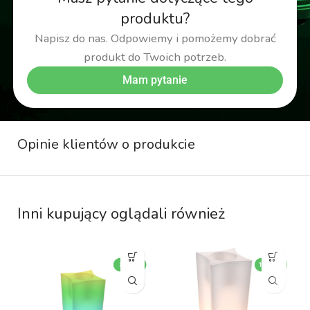
produktu?
Napisz do nas. Odpowiemy i pomożemy dobrać
produkt do Twoich potrzeb.
Mam pytanie
Opinie klientów o produkcie
Inni kupujący oglądali również