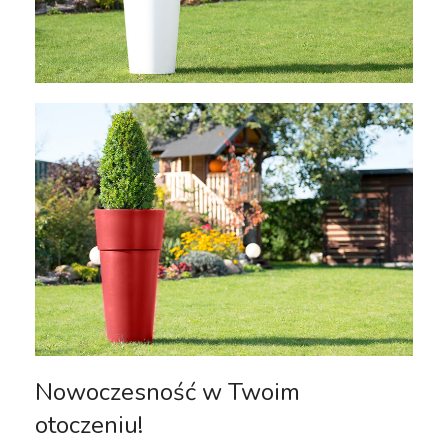
Nowoczesność w Twoim
otoczeniu!