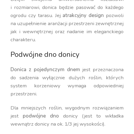
i rozmiarowi, donica będzie pasować do każdego
ogrodu czy tarasu. Jej
atrakcyjny design
pozwoli
na uzupełnienie aranżacji przestrzeni zewnętrznej
jak i wewnętrznej oraz nadanie im eleganckiego
charakteru.
Podwójne dno donicy
Donica z pojedynczym dnem
jest przeznaczona
do sadzenia wyłącznie dużych roślin, których
system korzeniowy wymaga odpowiedniej
przestrzeni.
Dla mniejszych roślin, wygodnym rozwiązaniem
jest
podwójne dno
donicy (jest to wkładka
wewnątrz donicy na ok. 1/3 jej wysokości).