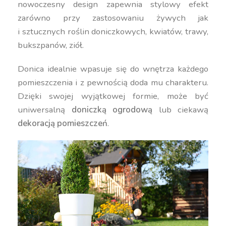
nowoczesny design zapewnia stylowy efekt
zarówno przy zastosowaniu żywych jak
i sztucznych roślin doniczkowych, kwiatów, trawy,
bukszpanów, ziół.
Donica idealnie wpasuje się do wnętrza każdego
pomieszczenia i z pewnością doda mu charakteru.
Dzięki swojej wyjątkowej formie, może być
uniwersalną
doniczką ogrodową
lub ciekawą
dekoracją pomieszczeń
.