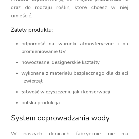
oraz do rodzaju roślin, które chcesz w niej
umieścić.
Zalety produktu:
odporność na warunki atmosferyczne i na
promieniowanie UV
nowoczesne, designerskie kształty
wykonana z materiału bezpiecznego dla dzieci
i zwierząt
łatwość w czyszczeniu jak i konserwacji
polska produkcja
System odprowadzania wody
W naszych donicach fabrycznie nie ma