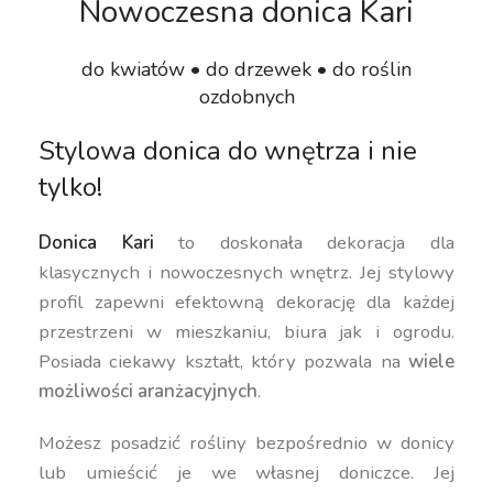
Nowoczesna donica Kari
do kwiatów • do drzewek • do roślin
ozdobnych
Stylowa donica do wnętrza i nie
tylko!
Donica Kari
to doskonała dekoracja dla
klasycznych i nowoczesnych wnętrz. Jej stylowy
profil zapewni efektowną dekorację dla każdej
przestrzeni w mieszkaniu, biura jak i ogrodu.
Posiada ciekawy kształt, który pozwala na
wiele
możliwości aranżacyjnych
.
Możesz posadzić rośliny bezpośrednio w donicy
lub umieścić je we własnej doniczce. Jej