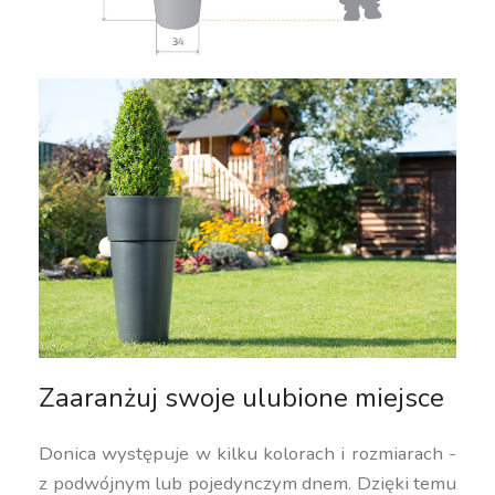
Zaaranżuj swoje ulubione miejsce
Donica występuje w kilku kolorach i rozmiarach -
z podwójnym lub pojedynczym dnem. Dzięki temu