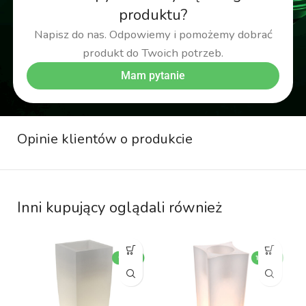
produktu?
Napisz do nas. Odpowiemy i pomożemy dobrać
produkt do Twoich potrzeb.
Mam pytanie
Opinie klientów o produkcie
Inni kupujący oglądali również