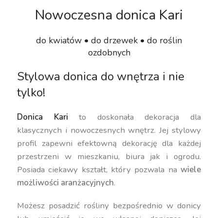
Nowoczesna donica Kari
do kwiatów • do drzewek • do roślin
ozdobnych
Stylowa donica do wnętrza i nie
tylko!
Donica Kari
to doskonała dekoracja dla
klasycznych i nowoczesnych wnętrz. Jej stylowy
profil zapewni efektowną dekorację dla każdej
przestrzeni w mieszkaniu, biura jak i ogrodu.
Posiada ciekawy kształt, który pozwala na
wiele
możliwości aranżacyjnych
.
Możesz posadzić rośliny bezpośrednio w donicy