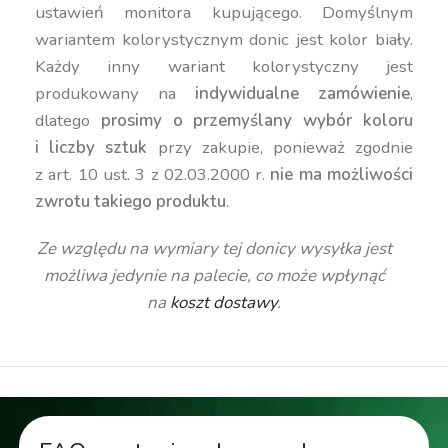
ustawień monitora kupującego. Domyślnym
wariantem kolorystycznym donic jest kolor biały.
Każdy inny wariant kolorystyczny jest
produkowany na
indywidualne zamówienie
,
dlatego
prosimy o przemyślany wybór koloru
i liczby sztuk
przy zakupie, ponieważ zgodnie
z art. 10 ust. 3 z 02.03.2000 r.
nie ma możliwości
zwrotu takiego produktu
.
Ze względu na wymiary tej donicy wysyłka jest
możliwa jedynie na palecie, co może wpłynąć
na
koszt dostawy
.