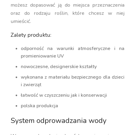
możesz dopasować ją do miejsca przeznaczenia
oraz do rodzaju roślin, które chcesz w niej
umieścić.
Zalety produktu:
odporność na warunki atmosferyczne i na
promieniowanie UV
nowoczesne, designerskie kształty
wykonana z materiału bezpiecznego dla dzieci
i zwierząt
łatwość w czyszczeniu jak i konserwacji
polska produkcja
System odprowadzania wody