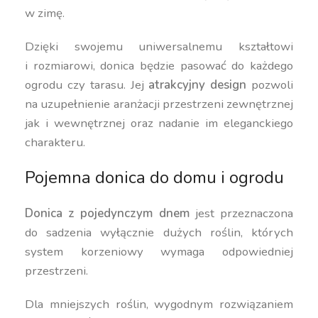
w zimę.
Dzięki swojemu uniwersalnemu kształtowi
i rozmiarowi, donica będzie pasować do każdego
ogrodu czy tarasu. Jej
atrakcyjny design
pozwoli
na uzupełnienie aranżacji przestrzeni zewnętrznej
jak i wewnętrznej oraz nadanie im eleganckiego
charakteru.
Pojemna donica do domu i ogrodu
Donica z pojedynczym dnem
jest przeznaczona
do sadzenia wyłącznie dużych roślin, których
system korzeniowy wymaga odpowiedniej
przestrzeni.
Dla mniejszych roślin, wygodnym rozwiązaniem