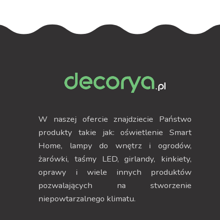
W naszej ofercie znajdziecie Państwo
produkty takie jak: oświetlenie Smart
Home, lampy do wnętrz i ogrodów,
żarówki, taśmy LED, girlandy, kinkiety,
oprawy i wiele innych produktów
pozwalających na stworzenie
niepowtarzalnego klimatu.