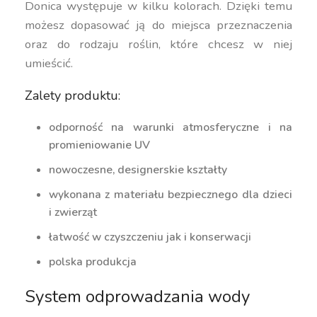
Donica występuje w kilku kolorach. Dzięki temu
możesz dopasować ją do miejsca przeznaczenia
oraz do rodzaju roślin, które chcesz w niej
umieścić.
Zalety produktu:
odporność na warunki atmosferyczne i na
promieniowanie UV
nowoczesne, designerskie kształty
wykonana z materiału bezpiecznego dla dzieci
i zwierząt
łatwość w czyszczeniu jak i konserwacji
polska produkcja
System odprowadzania wody