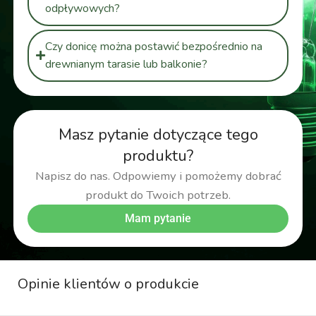
odpływowych?
Czy donicę można postawić bezpośrednio na
drewnianym tarasie lub balkonie?
Masz pytanie dotyczące tego
produktu?
Napisz do nas. Odpowiemy i pomożemy dobrać
produkt do Twoich potrzeb.
Mam pytanie
Opinie klientów o produkcie