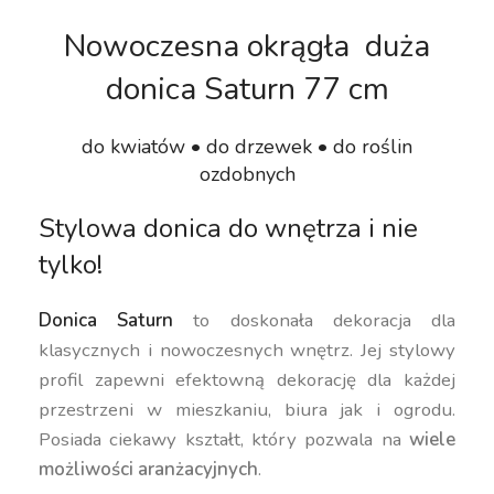
Nowoczesna okrągła duża
donica Saturn 77 cm
do kwiatów • do drzewek • do roślin
ozdobnych
Stylowa donica do wnętrza i nie
tylko!
Donica Saturn
to doskonała dekoracja dla
klasycznych i nowoczesnych wnętrz. Jej stylowy
profil zapewni efektowną dekorację dla każdej
przestrzeni w mieszkaniu, biura jak i ogrodu.
Posiada ciekawy kształt, który pozwala na
wiele
możliwości aranżacyjnych
.