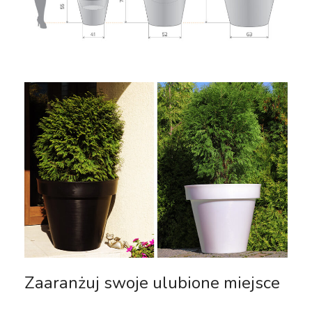
Zaaranżuj swoje ulubione miejsce