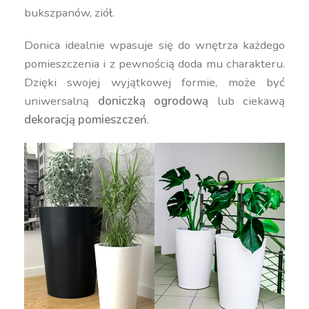
bukszpanów, ziół.
Donica idealnie wpasuje się do wnętrza każdego
pomieszczenia i z pewnością doda mu charakteru.
Dzięki swojej wyjątkowej formie, może być
uniwersalną
doniczką ogrodową
lub ciekawą
dekoracją pomieszczeń
.