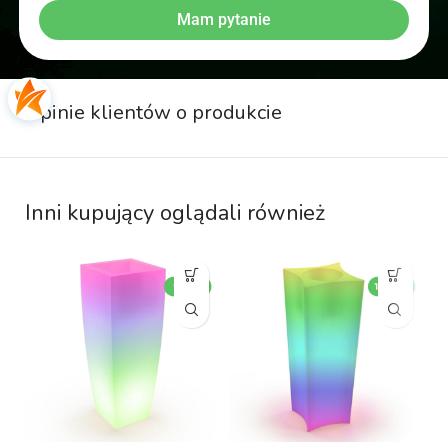
Mam pytanie
Opinie klientów o produkcie
Inni kupujący oglądali również