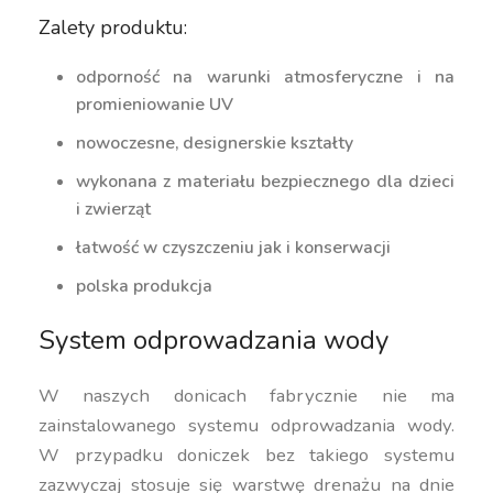
Zalety produktu:
odporność na warunki atmosferyczne i na
promieniowanie UV
nowoczesne, designerskie kształty
wykonana z materiału bezpiecznego dla dzieci
i zwierząt
łatwość w czyszczeniu jak i konserwacji
polska produkcja
System odprowadzania wody
W naszych donicach fabrycznie nie ma
zainstalowanego systemu odprowadzania wody.
W przypadku doniczek bez takiego systemu
zazwyczaj stosuje się warstwę drenażu na dnie