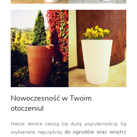
Nowoczesność w Twoim
otoczeniu!
Nasze donice cieszą się dużą popularnością. Są
wybierane najczęściej
do ogrodów oraz wnętrz