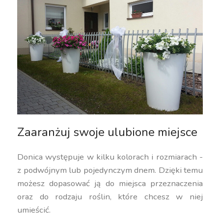
Zaaranżuj swoje ulubione miejsce
Donica występuje w kilku kolorach i rozmiarach -
z podwójnym lub pojedynczym dnem. Dzięki temu
możesz dopasować ją do miejsca przeznaczenia
oraz do rodzaju roślin, które chcesz w niej
umieścić.