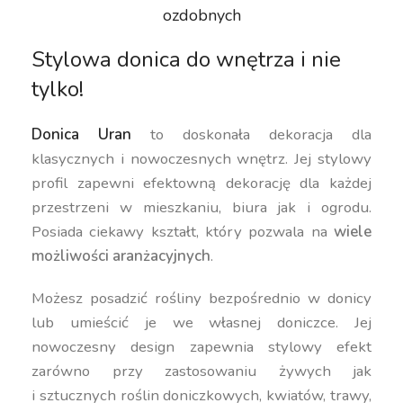
ozdobnych
Stylowa donica do wnętrza i nie
tylko!
Donica Uran
to doskonała dekoracja dla
klasycznych i nowoczesnych wnętrz. Jej stylowy
profil zapewni efektowną dekorację dla każdej
przestrzeni w mieszkaniu, biura jak i ogrodu.
Posiada ciekawy kształt, który pozwala na
wiele
możliwości aranżacyjnych
.
Możesz posadzić rośliny bezpośrednio w donicy
lub umieścić je we własnej doniczce. Jej
nowoczesny design zapewnia stylowy efekt
zarówno przy zastosowaniu żywych jak
i sztucznych roślin doniczkowych, kwiatów, trawy,