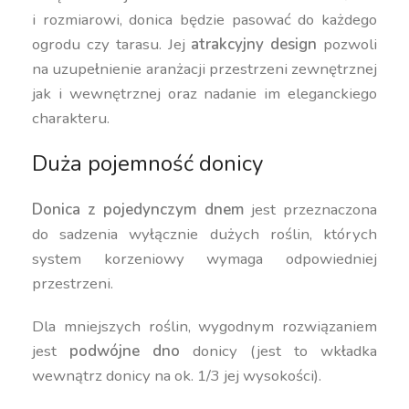
i rozmiarowi, donica będzie pasować do każdego
ogrodu czy tarasu. Jej
atrakcyjny design
pozwoli
na uzupełnienie aranżacji przestrzeni zewnętrznej
jak i wewnętrznej oraz nadanie im eleganckiego
charakteru.
Duża pojemność donicy
Donica z pojedynczym dnem
jest przeznaczona
do sadzenia wyłącznie dużych roślin, których
system korzeniowy wymaga odpowiedniej
przestrzeni.
Dla mniejszych roślin, wygodnym rozwiązaniem
jest
podwójne dno
donicy (jest to wkładka
wewnątrz donicy na ok. 1/3 jej wysokości).