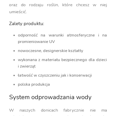
oraz do rodzaju roślin, które chcesz w niej
umieścić.
Zalety produktu:
odporność na warunki atmosferyczne i na
promieniowanie UV
nowoczesne, designerskie kształty
wykonana z materiału bezpiecznego dla dzieci
i zwierząt
łatwość w czyszczeniu jak i konserwacji
polska produkcja
System odprowadzania wody
W naszych donicach fabrycznie nie ma