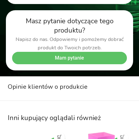
Masz pytanie dotyczące tego
produktu?
Napisz do nas. Odpowiemy i pomożemy dobrać
produkt do Twoich potrzeb.
Mam pytanie
Opinie klientów o produkcie
Inni kupujący oglądali również