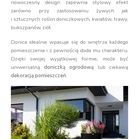
nowoczesny design zapewnia stylowy efekt
zarówno przy zastosowaniu żywych jak
i sztucznych roślin doniczkowych, kwiatów, trawy,
bukszpanów, ziół.
Donica idealnie wpasuje się do wnętrza każdego
pomieszczenia i z pewnością doda mu charakteru.
Dzięki swojej wyjątkowej formie, może być
uniwersalną
doniczką ogrodową
lub ciekawą
dekoracją pomieszczeń
.