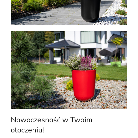
Nowoczesność w Twoim
otoczeniu!