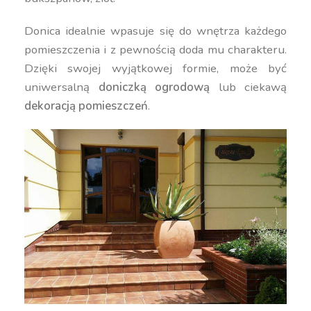
Donica idealnie wpasuje się do wnętrza każdego
pomieszczenia i z pewnością doda mu charakteru.
Dzięki swojej wyjątkowej formie, może być
uniwersalną
doniczką ogrodową
lub ciekawą
dekoracją pomieszczeń
.