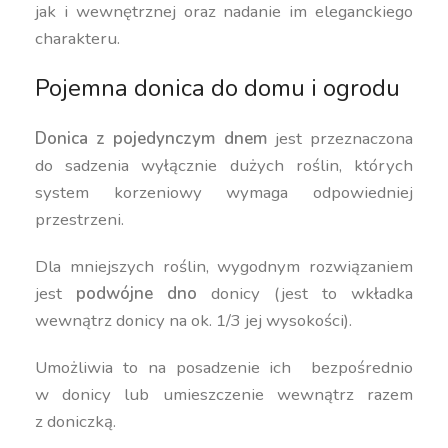
jak i wewnętrznej oraz nadanie im eleganckiego
charakteru.
Pojemna donica do domu i ogrodu
Donica z pojedynczym dnem
jest przeznaczona
do sadzenia wyłącznie dużych roślin, których
system korzeniowy wymaga odpowiedniej
przestrzeni.
Dla mniejszych roślin, wygodnym rozwiązaniem
jest
podwójne dno
donicy (jest to wkładka
wewnątrz donicy na ok. 1/3 jej wysokości).
Umożliwia to na posadzenie ich bezpośrednio
w donicy lub umieszczenie wewnątrz razem
z doniczką.