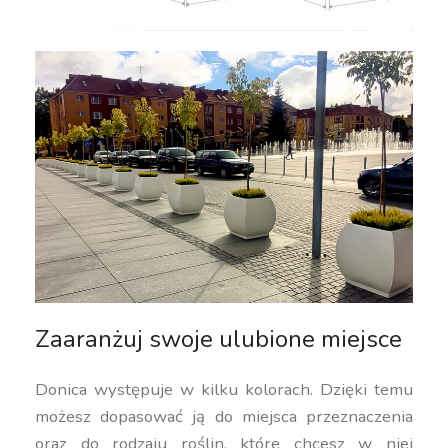
Zaaranżuj swoje ulubione miejsce
Donica występuje w kilku kolorach. Dzięki temu
możesz dopasować ją do miejsca przeznaczenia
oraz do rodzaju roślin, które chcesz w niej