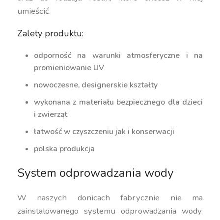
umieścić.
Zalety produktu:
odporność na warunki atmosferyczne i na
promieniowanie UV
nowoczesne, designerskie kształty
wykonana z materiału bezpiecznego dla dzieci
i zwierząt
łatwość w czyszczeniu jak i konserwacji
polska produkcja
System odprowadzania wody
W naszych donicach fabrycznie nie ma
zainstalowanego systemu odprowadzania wody.