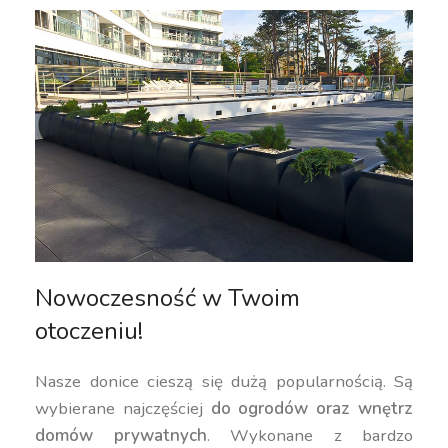
Nowoczesność w Twoim
otoczeniu!
Nasze donice cieszą się dużą popularnością. Są
wybierane najczęściej
do ogrodów oraz wnętrz
domów prywatnych
. Wykonane z bardzo