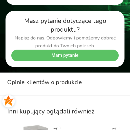
Masz pytanie dotyczące tego
produktu?
Napisz do nas. Odpowiemy i pomożemy dobrać
produkt do Twoich potrzeb.
Mam pytanie
Opinie klientów o produkcie
Inni kupujący oglądali również