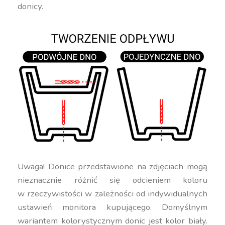
donicy.
Uwaga! Donice przedstawione na zdjęciach mogą
nieznacznie różnić się odcieniem koloru
w rzeczywistości w zależności od indywidualnych
ustawień monitora kupującego. Domyślnym
wariantem kolorystycznym donic jest kolor biały.