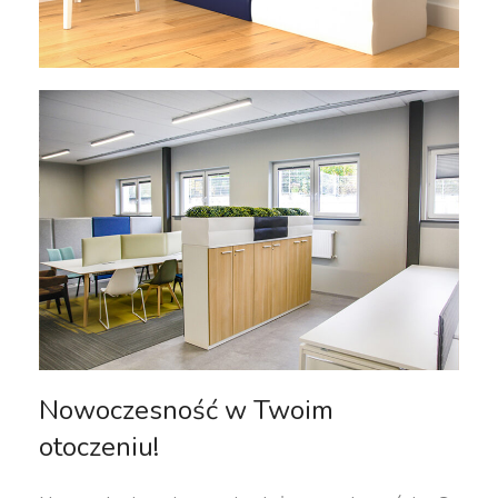
Nowoczesność w Twoim
otoczeniu!