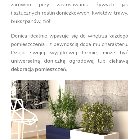
zarówno przy zastosowaniu żywych jak
i sztucznych roślin doniczkowych, kwiatów, trawy,
bukszpanów, ziół.
Donica idealnie wpasuje się do wnętrza każdego
pomieszczenia i z pewnością doda mu charakteru.
Dzięki swojej wyjątkowej formie, może być
uniwersalną
doniczką ogrodową
lub ciekawą
dekoracją pomieszczeń
.