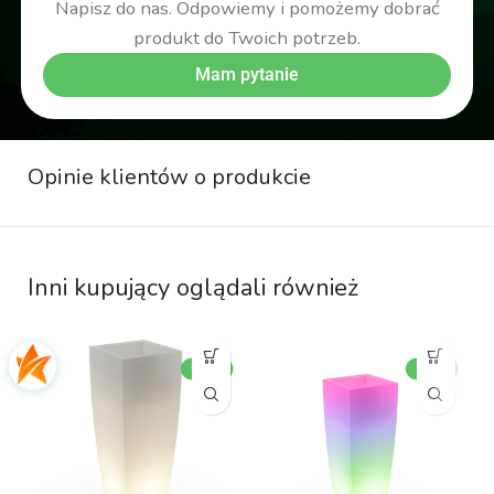
Napisz do nas. Odpowiemy i pomożemy dobrać
produkt do Twoich potrzeb.
Mam pytanie
Opinie klientów o produkcie
Inni kupujący oglądali również