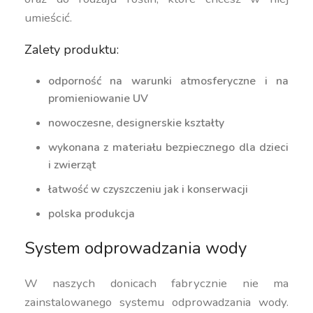
umieścić.
Zalety produktu:
odporność na warunki atmosferyczne i na
promieniowanie UV
nowoczesne, designerskie kształty
wykonana z materiału bezpiecznego dla dzieci
i zwierząt
łatwość w czyszczeniu jak i konserwacji
polska produkcja
System odprowadzania wody
W naszych donicach fabrycznie nie ma
zainstalowanego systemu odprowadzania wody.