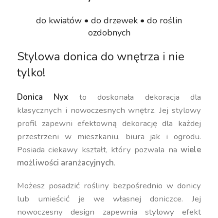
do kwiatów • do drzewek • do roślin
ozdobnych
Stylowa donica do wnętrza i nie
tylko!
Donica Nyx
to doskonała dekoracja dla
klasycznych i nowoczesnych wnętrz. Jej stylowy
profil zapewni efektowną dekorację dla każdej
przestrzeni w mieszkaniu, biura jak i ogrodu.
Posiada ciekawy kształt, który pozwala na
wiele
możliwości aranżacyjnych
.
Możesz posadzić rośliny bezpośrednio w donicy
lub umieścić je we własnej doniczce. Jej
nowoczesny design zapewnia stylowy efekt