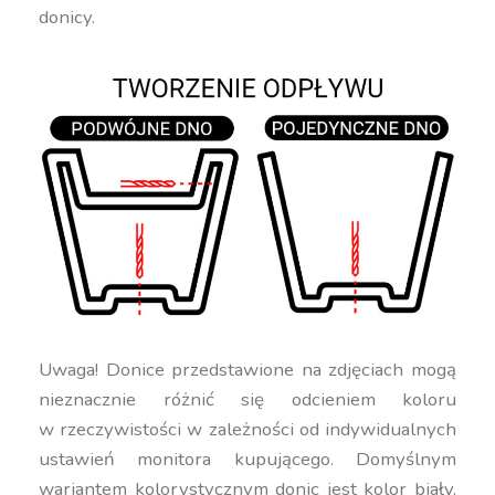
donicy.
Uwaga! Donice przedstawione na zdjęciach mogą
nieznacznie różnić się odcieniem koloru
w rzeczywistości w zależności od indywidualnych
ustawień monitora kupującego. Domyślnym
wariantem kolorystycznym donic jest kolor biały.