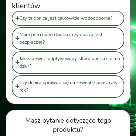
klientów
Czy ta donica jest całkowicie wodoodporna?
Mam psa i małe dziecko, czy donica jest
bezpieczna?
Jak zapewnić odpływ wody, skoro donica nie ma
dziur?
Czy donica sprawdzi się na zewnątrz przez cały
rok?
Masz pytanie dotyczące tego
produktu?