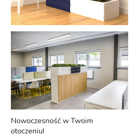
Nowoczesność w Twoim
otoczeniu!