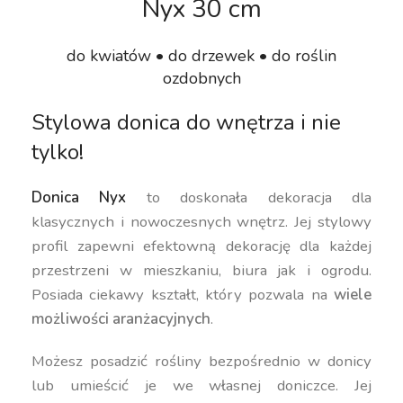
Nyx 30 cm
do kwiatów • do drzewek • do roślin
ozdobnych
Stylowa donica do wnętrza i nie
tylko!
Donica Nyx
to doskonała dekoracja dla
klasycznych i nowoczesnych wnętrz. Jej stylowy
profil zapewni efektowną dekorację dla każdej
przestrzeni w mieszkaniu, biura jak i ogrodu.
Posiada ciekawy kształt, który pozwala na
wiele
możliwości aranżacyjnych
.
Możesz posadzić rośliny bezpośrednio w donicy
lub umieścić je we własnej doniczce. Jej