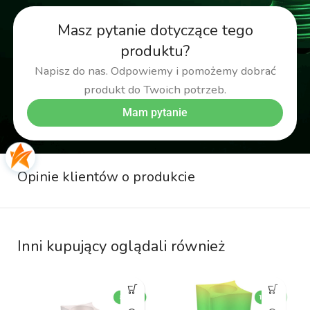
Masz pytanie dotyczące tego
produktu?
Napisz do nas. Odpowiemy i pomożemy dobrać
produkt do Twoich potrzeb.
Mam pytanie
Opinie klientów o produkcie
Inni kupujący oglądali również