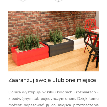
Zaaranżuj swoje ulubione miejsce
Donica występuje w kilku kolorach i rozmiarach -
z podwójnym lub pojedynczym dnem. Dzięki temu
możesz dopasować ją do miejsca przeznaczenia