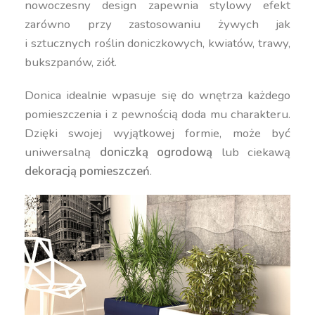
nowoczesny design zapewnia stylowy efekt
zarówno przy zastosowaniu żywych jak
i sztucznych roślin doniczkowych, kwiatów, trawy,
bukszpanów, ziół.
Donica idealnie wpasuje się do wnętrza każdego
pomieszczenia i z pewnością doda mu charakteru.
Dzięki swojej wyjątkowej formie, może być
uniwersalną
doniczką ogrodową
lub ciekawą
dekoracją pomieszczeń
.