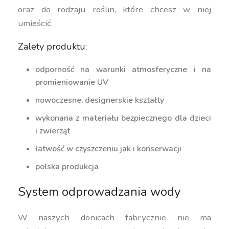
oraz do rodzaju roślin, które chcesz w niej
umieścić.
Zalety produktu:
odporność na warunki atmosferyczne i na
promieniowanie UV
nowoczesne, designerskie kształty
wykonana z materiału bezpiecznego dla dzieci
i zwierząt
łatwość w czyszczeniu jak i konserwacji
polska produkcja
System odprowadzania wody
W naszych donicach fabrycznie nie ma