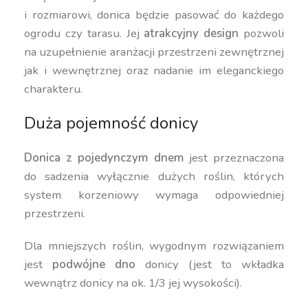
i rozmiarowi, donica będzie pasować do każdego
ogrodu czy tarasu. Jej
atrakcyjny design
pozwoli
na uzupełnienie aranżacji przestrzeni zewnętrznej
jak i wewnętrznej oraz nadanie im eleganckiego
charakteru.
Duża pojemność donicy
Donica z pojedynczym dnem
jest przeznaczona
do sadzenia wyłącznie dużych roślin, których
system korzeniowy wymaga odpowiedniej
przestrzeni.
Dla mniejszych roślin, wygodnym rozwiązaniem
jest
podwójne dno
donicy (jest to wkładka
wewnątrz donicy na ok. 1/3 jej wysokości).