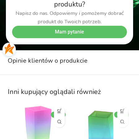
produktu?
Napisz do nas. Odpowiemy i pomożemy dobrać
produkt do Twoich potrzeb.
Mam pytanie
Opinie klientów o produkcie
Inni kupujący oglądali również