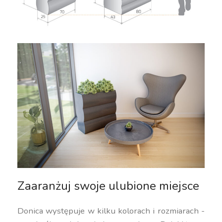
Zaaranżuj swoje ulubione miejsce
Donica występuje w kilku kolorach i rozmiarach -