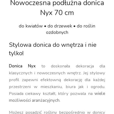
Nowoczesna podłużna donica
Nyx 70 cm
do kwiatów • do drzewek • do roślin
ozdobnych
Stylowa donica do wnętrza i nie
tylko!
Donica Nyx
to doskonała dekoracja dla
klasycznych i nowoczesnych wnętrz. Jej stylowy
profil zapewni efektowną dekorację dla każdej
przestrzeni w mieszkaniu, biura jak i ogrodu.
Posiada ciekawy kształt, który pozwala na
wiele
możliwości aranżacyjnych
.
Możesz posadzić rośliny bezpośrednio w donicy