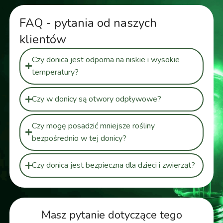
FAQ - pytania od naszych
klientów
Czy donica jest odporna na niskie i wysokie
temperatury?
Czy w donicy są otwory odpływowe?
Czy mogę posadzić mniejsze rośliny
bezpośrednio w tej donicy?
Czy donica jest bezpieczna dla dzieci i zwierząt?
Masz pytanie dotyczące tego