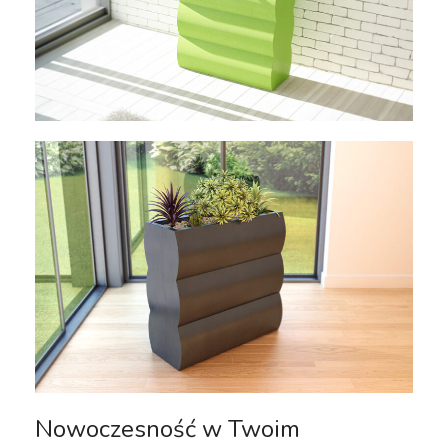
Nowoczesność w Twoim