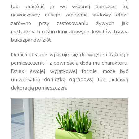
lub umieścić je we własnej doniczce. Jej
nowoczesny design zapewnia stylowy efekt
zarówno przy zastosowaniu żywych jak
i sztucznych roślin doniczkowych, kwiatów, trawy,
bukszpanów, ziół.
Donica idealnie wpasuje się do wnętrza każdego
pomieszczenia i z pewnością doda mu charakteru.
Dzięki swojej wyjątkowej formie, może być
uniwersalną
doniczką ogrodową
lub ciekawą
dekoracją pomieszczeń
.