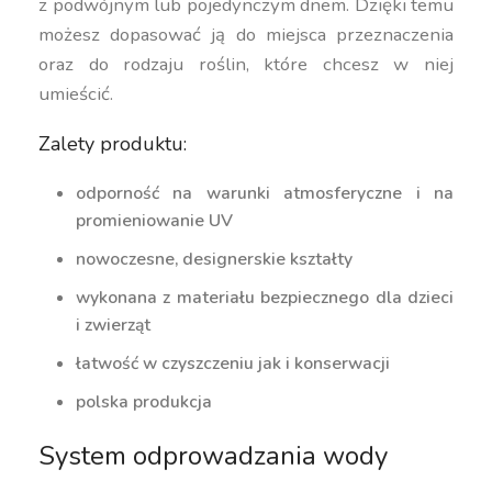
z podwójnym lub pojedynczym dnem. Dzięki temu
możesz dopasować ją do miejsca przeznaczenia
oraz do rodzaju roślin, które chcesz w niej
umieścić.
Zalety produktu:
odporność na warunki atmosferyczne i na
promieniowanie UV
nowoczesne, designerskie kształty
wykonana z materiału bezpiecznego dla dzieci
i zwierząt
łatwość w czyszczeniu jak i konserwacji
polska produkcja
System odprowadzania wody