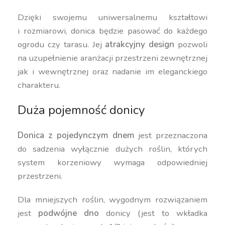
Dzięki swojemu uniwersalnemu kształtowi
i rozmiarowi, donica będzie pasować do każdego
ogrodu czy tarasu. Jej
atrakcyjny design
pozwoli
na uzupełnienie aranżacji przestrzeni zewnętrznej
jak i wewnętrznej oraz nadanie im eleganckiego
charakteru.
Duża pojemność donicy
Donica z pojedynczym dnem
jest przeznaczona
do sadzenia wyłącznie dużych roślin, których
system korzeniowy wymaga odpowiedniej
przestrzeni.
Dla mniejszych roślin, wygodnym rozwiązaniem
jest
podwójne dno
donicy (jest to wkładka