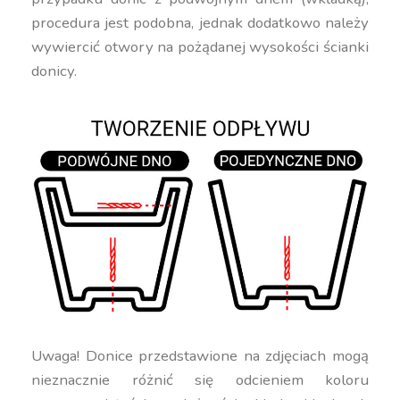
procedura jest podobna, jednak dodatkowo należy
wywiercić otwory na pożądanej wysokości ścianki
donicy.
Uwaga! Donice przedstawione na zdjęciach mogą
nieznacznie różnić się odcieniem koloru