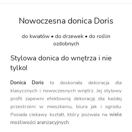
Nowoczesna donica Doris
do kwiatów • do drzewek • do roślin
ozdobnych
Stylowa donica do wnętrza i nie
tylko!
Donica Doris
to doskonała dekoracja dla
klasycznych i nowoczesnych wnętrz. Jej stylowy
profil zapewni efektowną dekorację dla każdej
przestrzeni w mieszkaniu, biura jak i ogrodu.
Posiada ciekawy kształt, który pozwala na
wiele
możliwości aranżacyjnych
.