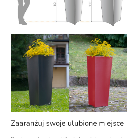
Zaaranżuj swoje ulubione miejsce