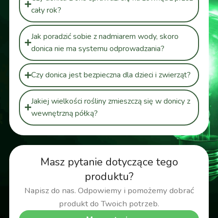
cały rok?
Jak poradzić sobie z nadmiarem wody, skoro
donica nie ma systemu odprowadzania?
Czy donica jest bezpieczna dla dzieci i zwierząt?
Jakiej wielkości rośliny zmieszczą się w donicy z
wewnętrzną półką?
Masz pytanie dotyczące tego
produktu?
Napisz do nas. Odpowiemy i pomożemy dobrać
produkt do Twoich potrzeb.