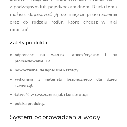
z podwójnym lub pojedynczym dnem. Dzięki temu
możesz dopasować ją do miejsca przeznaczenia
oraz do rodzaju roślin, które chcesz w niej
umieścić.
Zalety produktu:
odporność na warunki atmosferyczne i na
promieniowanie UV
nowoczesne, designerskie kształty
wykonana z materiału bezpiecznego dla dzieci
i zwierząt
łatwość w czyszczeniu jak i konserwacji
polska produkcja
System odprowadzania wody