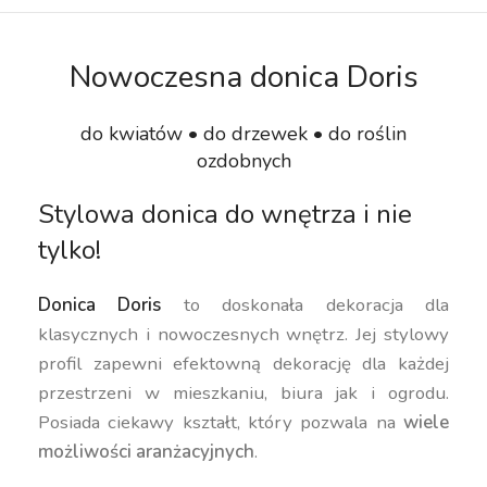
Nowoczesna donica Doris
do kwiatów • do drzewek • do roślin
ozdobnych
Stylowa donica do wnętrza i nie
tylko!
Donica Doris
to doskonała dekoracja dla
klasycznych i nowoczesnych wnętrz. Jej stylowy
profil zapewni efektowną dekorację dla każdej
przestrzeni w mieszkaniu, biura jak i ogrodu.
Posiada ciekawy kształt, który pozwala na
wiele
możliwości aranżacyjnych
.