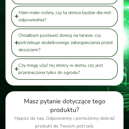
Mam małe rośliny, czy ta donica będzie dla nich
odpowiednia?
Chciałbym postawić donicę na tarasie, czy
potrzebuje dodatkowego zabezpieczenia przed
deszczem?
Czy mogę użyć tej donicy w domu, czy jest
przeznaczona tylko do ogrodu?
Masz pytanie dotyczące tego
produktu?
Napisz do nas. Odpowiemy i pomożemy dobrać
produkt do Twoich potrzeb.