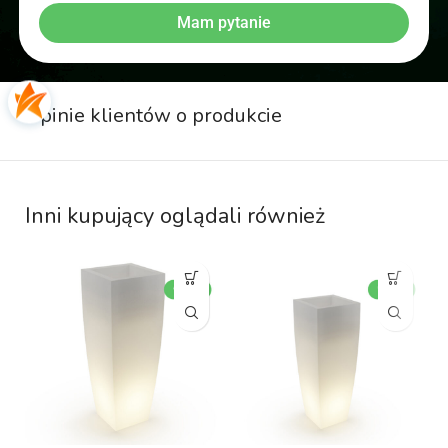
Mam pytanie
Opinie klientów o produkcie
Inni kupujący oglądali również