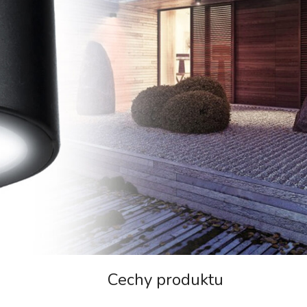
Cechy produktu