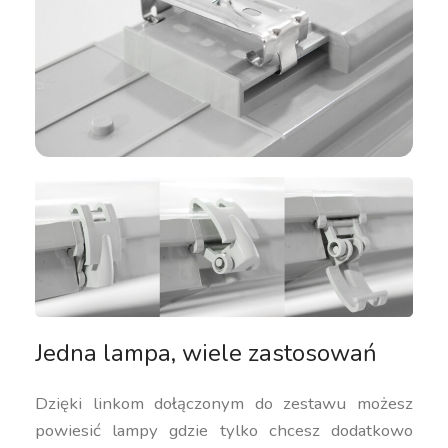
Jedna lampa, wiele zastosowań
Dzięki linkom dołączonym do zestawu możesz
powiesić lampy gdzie tylko chcesz dodatkowo