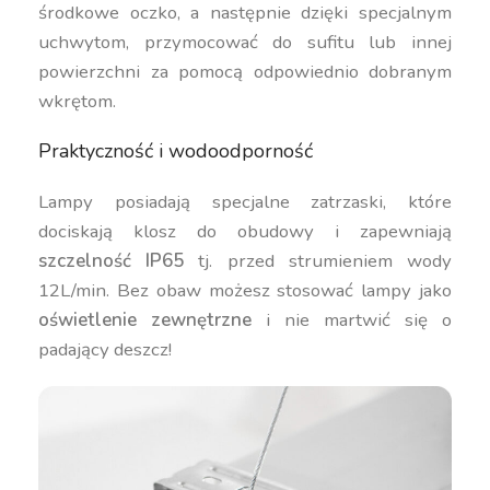
środkowe oczko, a następnie dzięki specjalnym
uchwytom, przymocować do sufitu lub innej
powierzchni za pomocą odpowiednio dobranym
wkrętom.
Praktyczność i wodoodporność
Lampy posiadają specjalne zatrzaski, które
dociskają klosz do obudowy i zapewniają
szczelność IP65
tj. przed strumieniem wody
12L/min. Bez obaw możesz stosować lampy jako
oświetlenie zewnętrzne
i nie martwić się o
padający deszcz!