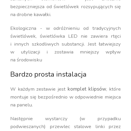
bezpieczniejsza od świetlówek rozsypujących się
na drobne kawałki.
Ekologiczna - w odróżnieniu od tradycyjnych
świetlówek, świetlówka LED nie zawiera rtęci
i innych szkodliwych substancji. Jest łatwiejszy
w utylizacji i zostawia mniejszy wpływ
na środowisku
Bardzo prosta instalacja
W każdym zestawie jest
komplet klipsów
, które
montuje się bezpośrednio w odpowiednie miejsca
na panelu.
Następnie wystarczy (w przypadku
podwieszanych) przewlec stalowe linki przez