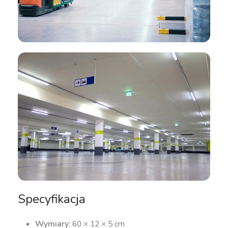
Specyfikacja
Wymiary
: 60 × 12 × 5 cm