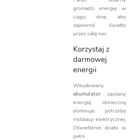
gromadzi energię w
ciągu dnia, aby
zapewnić światło
przez całą noc.
Korzystaj z
darmowej
energii
Wbudowany
akumulator
zasilany
energią słoneczną
eliminuje potrzebę
instalacji elektrycznej.
Oświetlenie działa w
pełni