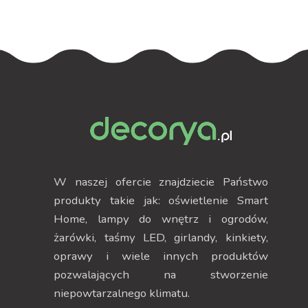
W naszej ofercie znajdziecie Państwo
produkty takie jak: oświetlenie Smart
Home, lampy do wnętrz i ogrodów,
żarówki, taśmy LED, girlandy, kinkiety,
oprawy i wiele innych produktów
pozwalających na stworzenie
niepowtarzalnego klimatu.