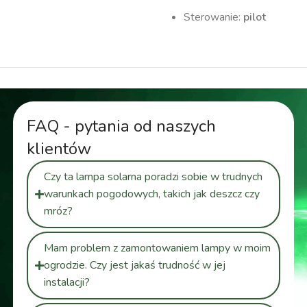
Sterowanie:
pilot
FAQ - pytania od naszych
klientów
Czy ta lampa solarna poradzi sobie w trudnych
warunkach pogodowych, takich jak deszcz czy
mróz?
Mam problem z zamontowaniem lampy w moim
ogrodzie. Czy jest jakaś trudność w jej
instalacji?