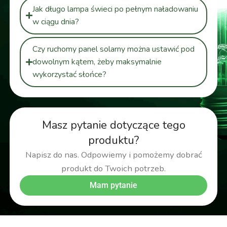
Jak długo lampa świeci po pełnym naładowaniu
w ciągu dnia?
Czy ruchomy panel solarny można ustawić pod
dowolnym kątem, żeby maksymalnie
wykorzystać słońce?
Masz pytanie dotyczące tego
produktu?
Napisz do nas. Odpowiemy i pomożemy dobrać
produkt do Twoich potrzeb.
Mam pytanie