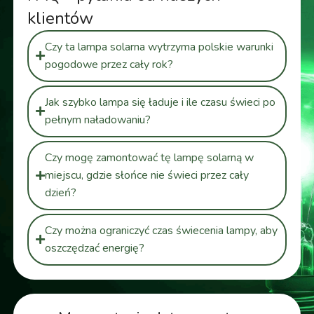
klientów
Czy ta lampa solarna wytrzyma polskie warunki
pogodowe przez cały rok?
Jak szybko lampa się ładuje i ile czasu świeci po
pełnym naładowaniu?
Czy mogę zamontować tę lampę solarną w
miejscu, gdzie słońce nie świeci przez cały
dzień?
Czy można ograniczyć czas świecenia lampy, aby
oszczędzać energię?