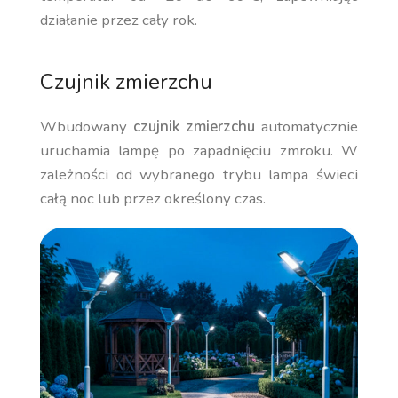
działanie przez cały rok.
Czujnik zmierzchu
Wbudowany
czujnik zmierzchu
automatycznie
uruchamia lampę po zapadnięciu zmroku. W
zależności od wybranego trybu lampa świeci
całą noc lub przez określony czas.