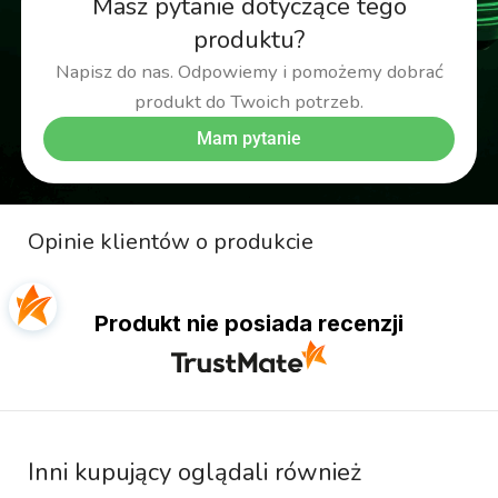
Masz pytanie dotyczące tego
produktu?
Napisz do nas. Odpowiemy i pomożemy dobrać
produkt do Twoich potrzeb.
Mam pytanie
Opinie klientów o produkcie
Produkt nie posiada recenzji
Inni kupujący oglądali również