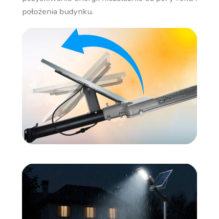
położenia budynku.