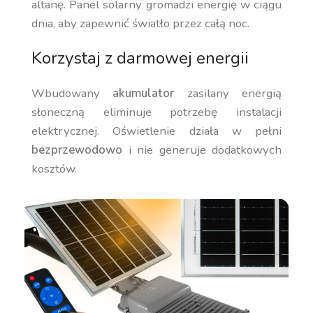
altanę. Panel solarny gromadzi energię w ciągu
dnia, aby zapewnić światło przez całą noc.
Korzystaj z darmowej energii
Wbudowany
akumulator
zasilany energią
słoneczną eliminuje potrzebę instalacji
elektrycznej. Oświetlenie działa w pełni
bezprzewodowo
i nie generuje dodatkowych
kosztów.