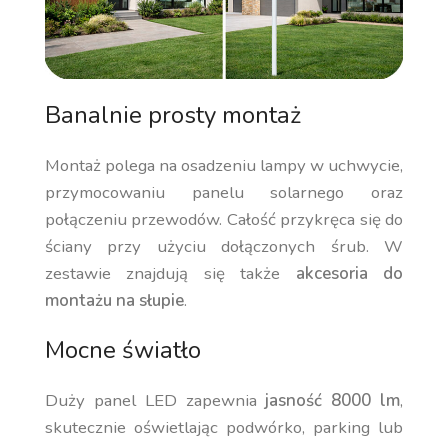
Banalnie prosty montaż
Montaż polega na osadzeniu lampy w uchwycie,
przymocowaniu panelu solarnego oraz
połączeniu przewodów. Całość przykręca się do
ściany przy użyciu dołączonych śrub. W
zestawie znajdują się także
akcesoria do
montażu na słupie
.
Mocne światło
Duży panel LED zapewnia
jasność 8000 lm
,
skutecznie oświetlając podwórko, parking lub