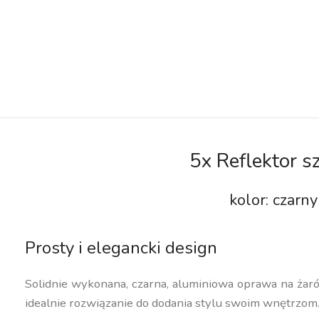
5x Reflektor 
kolor: czar
Prosty i elegancki design
Solidnie wykonana, czarna, aluminiowa oprawa na żar
idealnie rozwiązanie do dodania stylu swoim wnętrzom