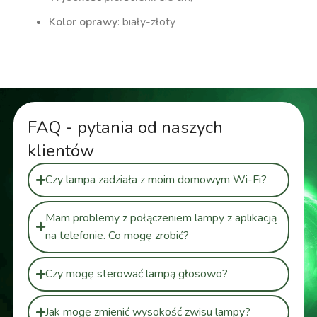
Kolor oprawy
: biały-złoty
FAQ - pytania od naszych
klientów
Czy lampa zadziała z moim domowym Wi-Fi?
Mam problemy z połączeniem lampy z aplikacją
na telefonie. Co mogę zrobić?
Czy mogę sterować lampą głosowo?
Jak mogę zmienić wysokość zwisu lampy?