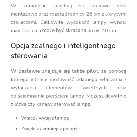
W komplecie znajdują się stalowe linki
montażowe oraz rozeta średnicy 28 cm z ukrytymi
zasilaczami. Całkowita wysokość lampy wynosi
max 100 cm i
może być skracana
do ok. 40 cm.
Opcja zdalnego i inteligentnego
sterowania
W zestawie znajduje się także pilot
, za pomocą
którego istnieje możliwość zdalnego włączania /
wyłączania elementów świetlnych oraz
do ściemniania pierścieni lampy. Możesz dowolnie
z łóżka czy kanapy sterować lampą.
Włącz / wyłącz lampę
Zwiększ / zmniejsz jasność