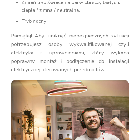
Zmień tryb świecenia barw obręczy białych:
ciepła / zimna / neutralna.
Tryb nocny
Pamiętaj! Aby uniknąć niebezpiecznych sytuacji
potrzebujesz osoby wykwalifikowanej czyli
elektryka z uprawnieniami, który wykona
poprawny montaż i podłączenie do instalacji
elektrycznej oferowanych przedmiotów.