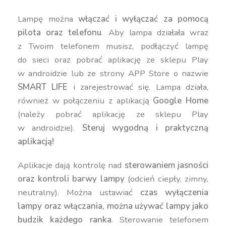
Lampę można
włączać i wyłączać za pomocą
pilota oraz telefonu
. Aby lampa działała wraz
z Twoim telefonem musisz, podłączyć lampę
do sieci oraz pobrać aplikację ze sklepu Play
w androidzie lub ze strony APP Store o nazwie
SMART LIFE
i zarejestrować się. Lampa działa,
również w połączeniu z aplikacją
Google Home
(należy pobrać aplikację ze sklepu Play
w androidzie).
Steruj wygodną i praktyczną
aplikacją!
Aplikacje dają kontrolę nad
sterowaniem jasności
oraz kontroli barwy lampy
(odcień ciepły, zimny,
neutralny). Można ustawiać
czas wyłączenia
lampy oraz włączania, można używać lampy jako
budzik każdego ranka
. Sterowanie telefonem