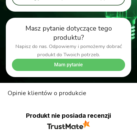
Masz pytanie dotyczące tego
produktu?
Napisz do nas. Odpowiemy i pomożemy dobrać
produkt do Twoich potrzeb.
Mam pytanie
Opinie klientów o produkcie
Produkt nie posiada recenzji