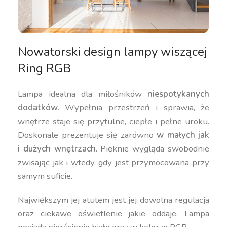
Nowatorski design lampy wiszącej
Ring RGB
Lampa idealna dla miłośników
niespotykanych
dodatków
. Wypełnia przestrzeń i sprawia, że
wnętrze staje się przytulne, ciepłe i pełne uroku.
Doskonale prezentuje się zarówno
w małych jak
i dużych wnętrzach
. Pięknie wygląda swobodnie
zwisając jak i wtedy, gdy jest przymocowana przy
samym suficie.
Największym jej atutem jest jej dowolna regulacja
oraz ciekawe oświetlenie jakie oddaje. Lampa