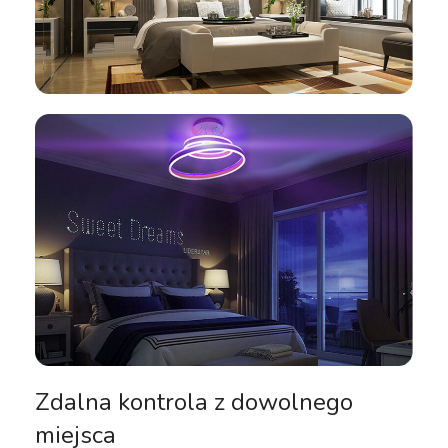
Zdalna kontrola z dowolnego
miejsca