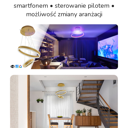
smartfonem • sterowanie pilotem •
możliwość zmiany aranżacji