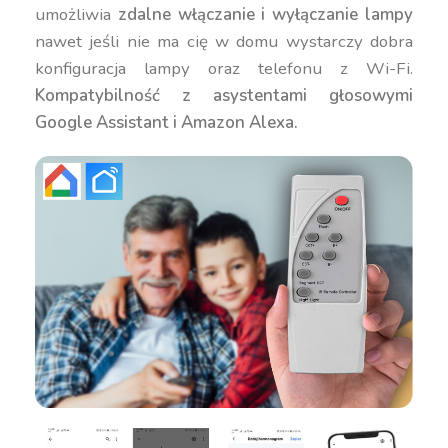
umożliwia
zdalne włączanie i wyłączanie lampy
nawet jeśli nie ma cię w domu wystarczy dobra
konfiguracja lampy oraz telefonu z Wi-Fi.
Kompatybilność z asystentami głosowymi
Google Assistant i Amazon Alexa.