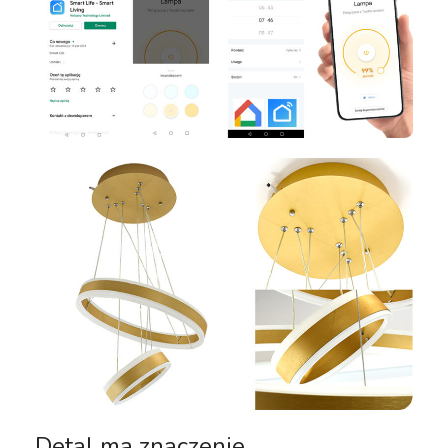
Detal ma znaczenie