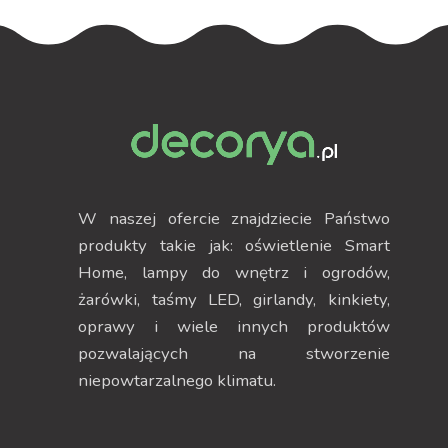
W naszej ofercie znajdziecie Państwo
produkty takie jak: oświetlenie Smart
Home, lampy do wnętrz i ogrodów,
żarówki, taśmy LED, girlandy, kinkiety,
oprawy i wiele innych produktów
pozwalających na stworzenie
niepowtarzalnego klimatu.