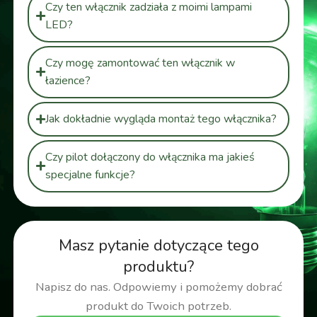
Czy ten włącznik zadziała z moimi lampami
LED?
Czy mogę zamontować ten włącznik w
łazience?
Jak dokładnie wygląda montaż tego włącznika?
Czy pilot dołączony do włącznika ma jakieś
specjalne funkcje?
Masz pytanie dotyczące tego
produktu?
Napisz do nas. Odpowiemy i pomożemy dobrać
produkt do Twoich potrzeb.