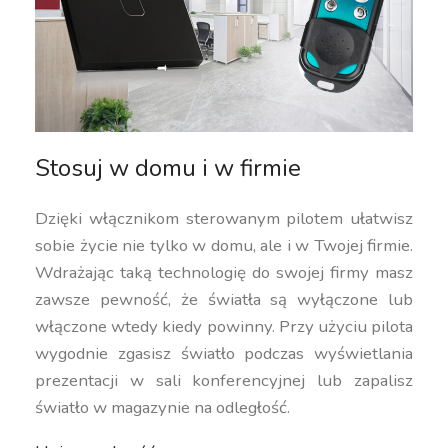
Stosuj w domu i w firmie
Dzięki włącznikom sterowanym pilotem ułatwisz
sobie życie nie tylko w domu, ale i w Twojej firmie.
Wdrażając taką technologię do swojej firmy masz
zawsze pewność, że światła są wyłączone lub
włączone wtedy kiedy powinny. Przy użyciu pilota
wygodnie zgasisz światło podczas wyświetlania
prezentacji w sali konferencyjnej lub zapalisz
światło w magazynie na odległość.