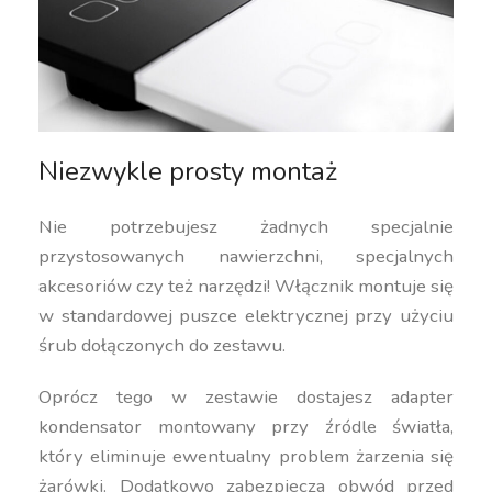
Niezwykle prosty montaż
Nie potrzebujesz żadnych specjalnie
przystosowanych nawierzchni, specjalnych
akcesoriów czy też narzędzi! Włącznik montuje się
w standardowej puszce elektrycznej przy użyciu
śrub dołączonych do zestawu.
Oprócz tego w zestawie dostajesz adapter
kondensator montowany przy źródle światła,
który eliminuje ewentualny problem żarzenia się
żarówki. Dodatkowo zabezpiecza obwód przed