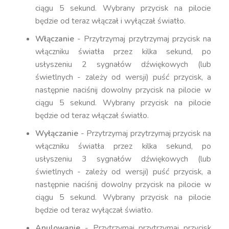
ciągu 5 sekund. Wybrany przycisk na pilocie
będzie od teraz włączał i wyłączał światło.
Włączanie
- Przytrzymaj przytrzymaj przycisk na
włączniku światła przez kilka sekund, po
usłyszeniu 2 sygnałów dźwiękowych (lub
świetlnych - zależy od wersji) puść przycisk, a
następnie naciśnij dowolny przycisk na pilocie w
ciągu 5 sekund. Wybrany przycisk na pilocie
będzie od teraz włączał światło.
Wyłączanie
- Przytrzymaj przytrzymaj przycisk na
włączniku światła przez kilka sekund, po
usłyszeniu 3 sygnałów dźwiękowych (lub
świetlnych - zależy od wersji) puść przycisk, a
następnie naciśnij dowolny przycisk na pilocie w
ciągu 5 sekund. Wybrany przycisk na pilocie
będzie od teraz wyłączał światło.
Anulowanie
- Przytrzymaj przytrzymaj przycisk