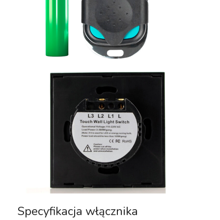
Specyfikacja włącznika