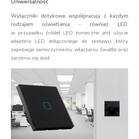
Uniwersalność
Wyłączniki dotykowe współpracują z każdym
rodzajem oświetlenia - również LED.
w przypadku źródeł LED konieczne jest użycie
adaptera LED dołączonego do zestawu, który
zapobiega samoczynnemu włączaniu światła oraz
żarzeniu się diod.