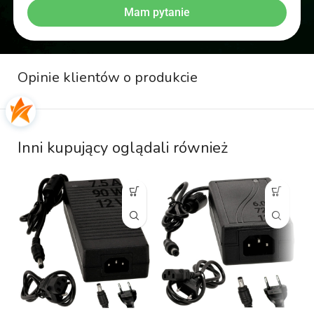
Mam pytanie
Opinie klientów o produkcie
Inni kupujący oglądali również