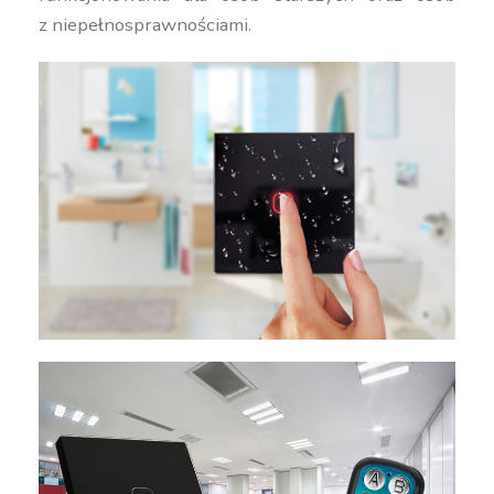
z niepełnosprawnościami.