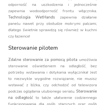
odporność na uszkodzenia i jednocześnie
zapewnia wodoodporność frontu włącznika.
Technologia WetHands
zapewnia działanie
panelu nawet przy obsłudze mokrymi palcami,
dlatego świetnie sprawdzą się również w kuchni
czy łazience!
Sterowanie pilotem
Zdalne sterowanie za pomocą pilota
umożliwia
sterowanie oświetleniem na odległość, bez
potrzeby wstawania i dotykania wyłącznika! Jest
to niezwykle wygodne rozwiązanie, nie musisz
wstawać z łóżka, czy odchodzić od telewizora
podczas oglądania ulubionego serialu.
Sterowanie
na odległość
to także ułatwienie codziennego
funkcjonowania dla osób starszych oraz osób