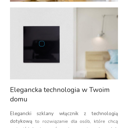
Elegancka technologia w Twoim
domu
Elegancki szklany włącznik z technologią
dotykową
to rozwiązanie dla osób, które chcą