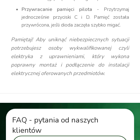
Przywracanie pamięci pilota
- Przytrzymaj
jednocześnie przyciski C i D. Pamięć została
przywrócona, jeśli dioda zaczęła szybko migać.
Pamiętaj! Aby uniknąć niebezpiecznych sytuacji
potrzebujesz osoby wykwalifikowanej czyli
elektryka z uprawnieniami, który wykona
poprawny montaż i podłączenie do instalacji
elektrycznej oferowanych przedmiotów.
FAQ - pytania od naszych
klientów