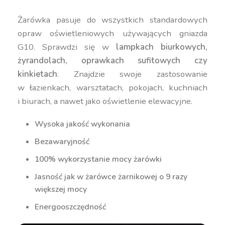
Żarówka pasuje do wszystkich standardowych
opraw oświetleniowych używających gniazda
G10. Sprawdzi się w
lampkach biurkowych,
żyrandolach, oprawkach sufitowych czy
kinkietach
. Znajdzie swoje zastosowanie
w łazienkach, warsztatach, pokojach, kuchniach
i biurach, a nawet jako oświetlenie elewacyjne.
Wysoka jakość wykonania
Bezawaryjność
100% wykorzystanie mocy żarówki
Jasność jak w żarówce żarnikowej o 9 razy
większej mocy
Energooszczędność