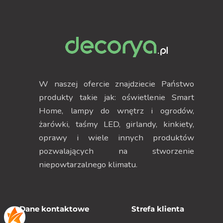
W naszej ofercie znajdziecie Państwo
produkty takie jak: oświetlenie Smart
Home, lampy do wnętrz i ogrodów,
żarówki, taśmy LED, girlandy, kinkiety,
oprawy i wiele innych produktów
pozwalających na stworzenie
niepowtarzalnego klimatu.
Dane kontaktowe
Strefa klienta