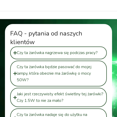
FAQ - pytania od naszych
klientów
Czy ta żarówka nagrzewa się podczas pracy?
Czy ta żarówka będzie pasować do mojej
lampy, która obecnie ma żarówkę o mocy
50W?
Jaki jest rzeczywisty efekt świetlny tej żarówki?
Czy 1.5W to nie za mało?
Czy ta żarówka nadaje się do użytku na