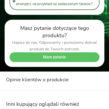
zewnątrz, na przykład na zadaszonym tarasie?
Masz pytanie dotyczące tego
produktu?
Napisz do nas. Odpowiemy i pomożemy dobrać
produkt do Twoich potrzeb.
Mam pytanie
Opinie klientów o produkcie
Inni kupujący oglądali również