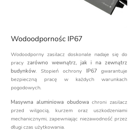
Wodoodpornośc IP67
Wodoodporny zasilacz doskonale nadaje się do
pracy
zarówno wewnątrz, jak i na zewnątrz
budynków
. Stopień ochrony
IP67
gwarantuje
bezpieczną pracę w każdych warunkach
pogodowych.
Masywna aluminiowa obudowa
chroni zasilacz
przed wilgocią, kurzem oraz uszkodzeniami
mechanicznymi, zapewniając niezawodność przez
długi czas użytkowania.