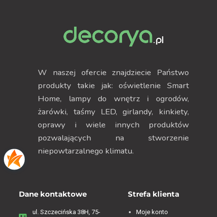
W naszej ofercie znajdziecie Państwo
produkty takie jak: oświetlenie Smart
Home, lampy do wnętrz i ogrodów,
żarówki, taśmy LED, girlandy, kinkiety,
oprawy i wiele innych produktów
pozwalających na stworzenie
niepowtarzalnego klimatu.
Dane kontaktowe
Strefa klienta
ul. Szczecińska 38H, 75-
Moje konto