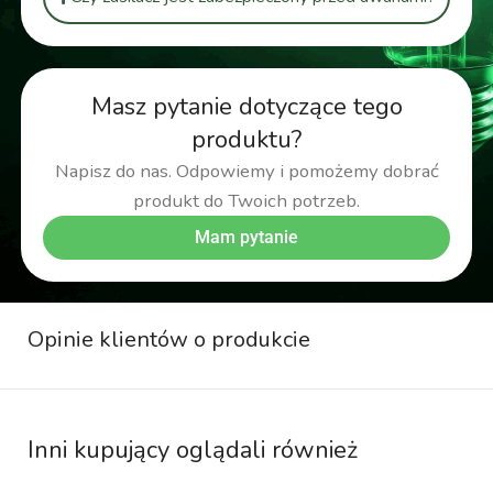
Masz pytanie dotyczące tego
produktu?
Napisz do nas. Odpowiemy i pomożemy dobrać
produkt do Twoich potrzeb.
Mam pytanie
Opinie klientów o produkcie
Inni kupujący oglądali również