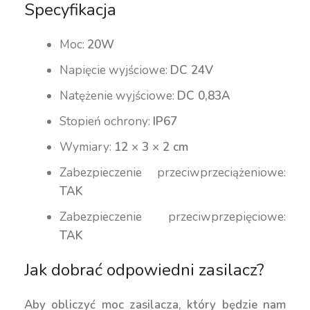
Specyfikacja
Moc:
20W
Napięcie wyjściowe:
DC 24V
Natężenie wyjściowe:
DC 0,83A
Stopień ochrony:
IP67
Wymiary:
12 × 3 × 2 cm
Zabezpieczenie przeciwprzeciążeniowe:
TAK
Zabezpieczenie przeciwprzepięciowe:
TAK
Jak dobrać odpowiedni zasilacz?
Aby obliczyć moc zasilacza, który będzie nam