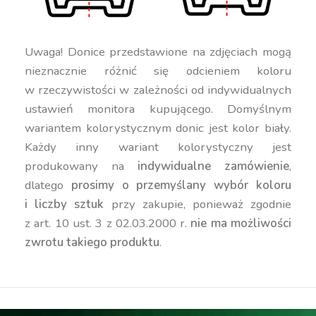
Uwaga! Donice przedstawione na zdjęciach mogą
nieznacznie różnić się odcieniem koloru
w rzeczywistości w zależności od indywidualnych
ustawień monitora kupującego. Domyślnym
wariantem kolorystycznym donic jest kolor biały.
Każdy inny wariant kolorystyczny jest
produkowany na
indywidualne zamówienie
,
dlatego
prosimy o przemyślany wybór koloru
i liczby sztuk
przy zakupie, ponieważ zgodnie
z art. 10 ust. 3 z 02.03.2000 r.
nie ma możliwości
zwrotu takiego produktu
.