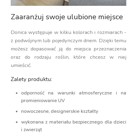
Zaaranżuj swoje ulubione miejsce
Donica występuje w kilku kolorach i rozmiarach -
z podwójnym lub pojedynczym dnem. Dzięki temu
możesz dopasować ją do miejsca przeznaczenia
oraz do rodzaju roślin, które chcesz w niej
umieścić.
Zalety produktu:
odporność na warunki atmosferyczne i na
promieniowanie UV
nowoczesne, designerskie kształty
wykonana z materiału bezpiecznego dla dzieci
i zwierząt