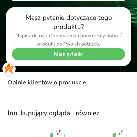
Masz pytanie dotyczące tego
produktu?
Napisz do nas. Odpowiemy i pomożemy dobrać
produkt do Twoich potrzeb.
Mam pytanie
Opinie klientów o produkcie
Inni kupujący oglądali również