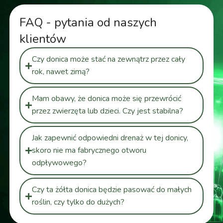
FAQ - pytania od naszych
klientów
Czy donica może stać na zewnątrz przez cały
rok, nawet zimą?
Mam obawy, że donica może się przewrócić
przez zwierzęta lub dzieci. Czy jest stabilna?
Jak zapewnić odpowiedni drenaż w tej donicy,
skoro nie ma fabrycznego otworu
odpływowego?
Czy ta żółta donica będzie pasować do małych
roślin, czy tylko do dużych?