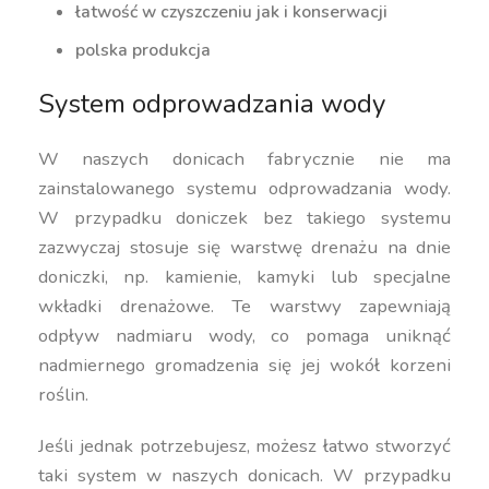
łatwość w czyszczeniu jak i konserwacji
polska produkcja
System odprowadzania wody
W naszych donicach fabrycznie nie ma
zainstalowanego systemu odprowadzania wody.
W przypadku doniczek bez takiego systemu
zazwyczaj stosuje się warstwę drenażu na dnie
doniczki, np. kamienie, kamyki lub specjalne
wkładki drenażowe. Te warstwy zapewniają
odpływ nadmiaru wody, co pomaga uniknąć
nadmiernego gromadzenia się jej wokół korzeni
roślin.
Jeśli jednak potrzebujesz, możesz łatwo stworzyć
taki system w naszych donicach. W przypadku