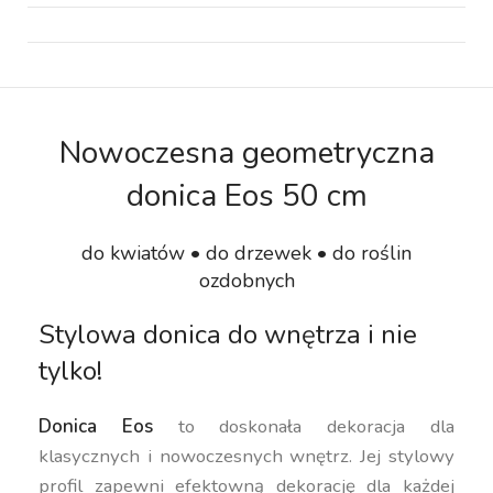
Nowoczesna geometryczna
donica Eos 50 cm
do kwiatów • do drzewek • do roślin
ozdobnych
Stylowa donica do wnętrza i nie
tylko!
Donica Eos
to doskonała dekoracja dla
klasycznych i nowoczesnych wnętrz. Jej stylowy
profil zapewni efektowną dekorację dla każdej